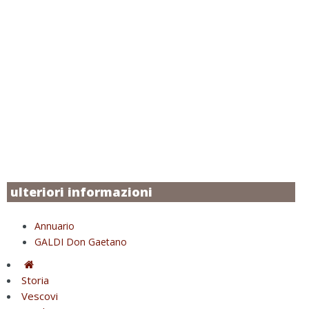
ulteriori informazioni
Annuario
GALDI Don Gaetano
Storia
Vescovi