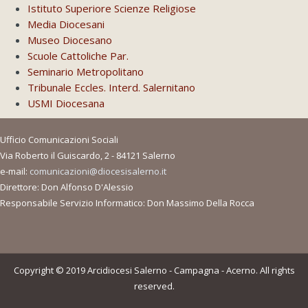
Istituto Superiore Scienze Religiose
Media Diocesani
Museo Diocesano
Scuole Cattoliche Par.
Seminario Metropolitano
Tribunale Eccles. Interd. Salernitano
USMI Diocesana
Ufficio Comunicazioni Sociali
Via Roberto il Guiscardo, 2 - 84121 Salerno
e-mail:
comunicazioni@diocesisalerno.it
Direttore: Don Alfonso D'Alessio
Responsabile Servizio Informatico: Don Massimo Della Rocca
Copyright © 2019 Arcidiocesi Salerno - Campagna - Acerno. All rights
reserved.