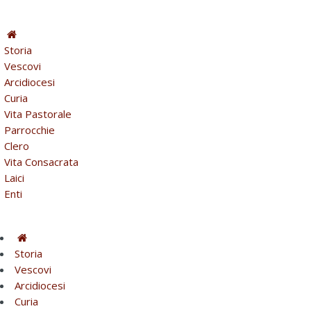
Storia
Vescovi
Arcidiocesi
Curia
Vita Pastorale
Parrocchie
Clero
Vita Consacrata
Laici
Enti
Storia
Vescovi
Arcidiocesi
Curia