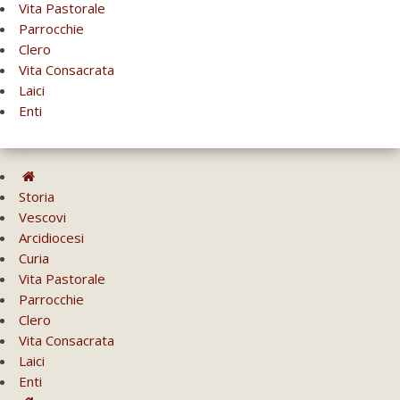
Vita Pastorale
Parrocchie
Clero
Vita Consacrata
Laici
Enti
Storia
Vescovi
Arcidiocesi
Curia
Vita Pastorale
Parrocchie
Clero
Vita Consacrata
Laici
Enti