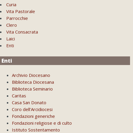
Curia
Vita Pastorale
Parrocchie
Clero
Vita Consacrata
Laici
Enti
Enti
Archivio Diocesano
Biblioteca Diocesana
Biblioteca Seminario
Caritas
Casa San Donato
Coro dell’Arcidiocesi
Fondazioni generiche
Fondazioni religiose e di culto
Istituto Sostentamento