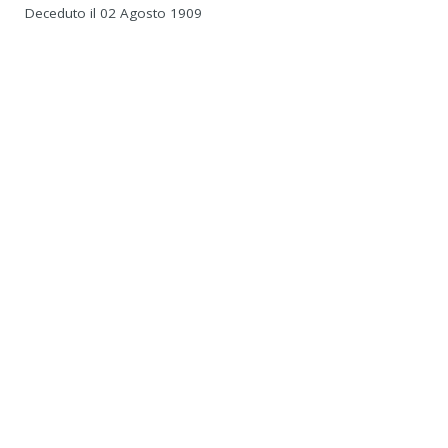
Deceduto il 02 Agosto 1909