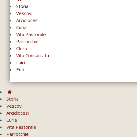
Storia
Vescovi
Arcidiocesi
Curia
Vita Pastorale
Parrocchie
Clero
Vita Consacrata
Laici
Enti
Storia
Vescovi
Arcidiocesi
Curia
Vita Pastorale
Parrocchie