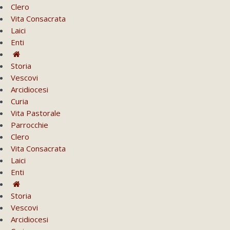
Clero
Vita Consacrata
Laici
Enti
Storia
Vescovi
Arcidiocesi
Curia
Vita Pastorale
Parrocchie
Clero
Vita Consacrata
Laici
Enti
Storia
Vescovi
Arcidiocesi