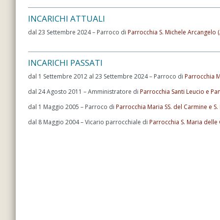
INCARICHI ATTUALI
dal 23 Settembre 2024 – Parroco di
Parrocchia S. Michele Arcangelo 
INCARICHI PASSATI
dal 1 Settembre 2012 al 23 Settembre 2024 – Parroco di
Parrocchia M
dal 24 Agosto 2011 – Amministratore di
Parrocchia Santi Leucio e P
dal 1 Maggio 2005 – Parroco di
Parrocchia Maria SS. del Carmine e S.
dal 8 Maggio 2004 – Vicario parrocchiale di
Parrocchia S. Maria delle