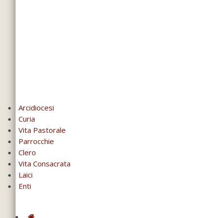
Arcidiocesi
Curia
Vita Pastorale
Parrocchie
Clero
Vita Consacrata
Laici
Enti