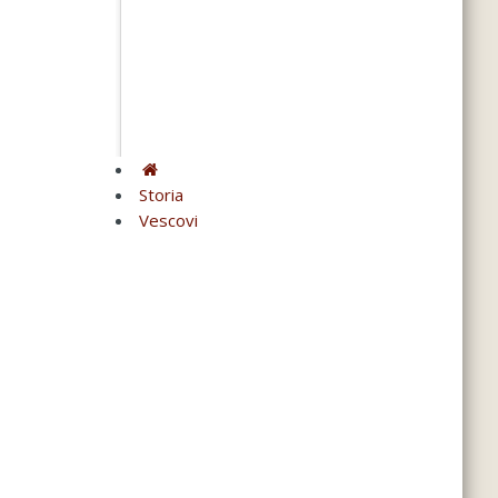
Storia
Vescovi