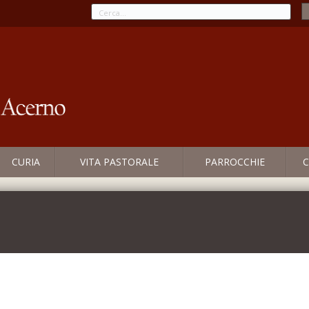
CURIA
VITA PASTORALE
PARROCCHIE
C