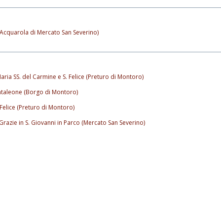
(Acquarola di Mercato San Severino)
aria SS. del Carmine e S. Felice (Preturo di Montoro)
antaleone (Borgo di Montoro)
 Felice (Preturo di Montoro)
 Grazie in S. Giovanni in Parco (Mercato San Severino)