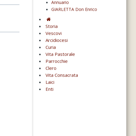
Annuario
GIARLETTA Don Enrico
Storia
Vescovi
Arcidiocesi
Curia
Vita Pastorale
Parrocchie
Clero
Vita Consacrata
Laici
Enti