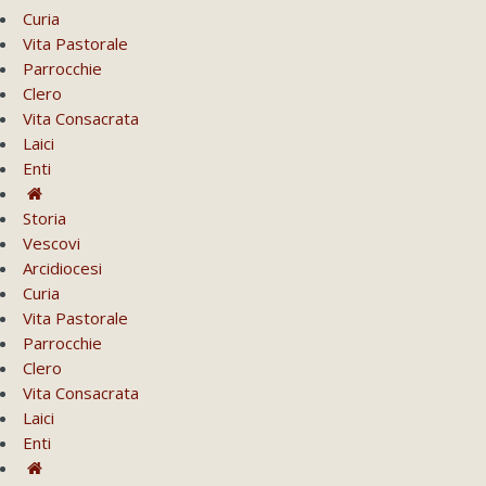
Curia
Vita Pastorale
Parrocchie
Clero
Vita Consacrata
Laici
Enti
Storia
Vescovi
Arcidiocesi
Curia
Vita Pastorale
Parrocchie
Clero
Vita Consacrata
Laici
Enti