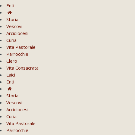
Enti
Storia
Vescovi
Arcidiocesi
Curia
Vita Pastorale
Parrocchie
Clero
Vita Consacrata
Laici
Enti
Storia
Vescovi
Arcidiocesi
Curia
Vita Pastorale
Parrocchie