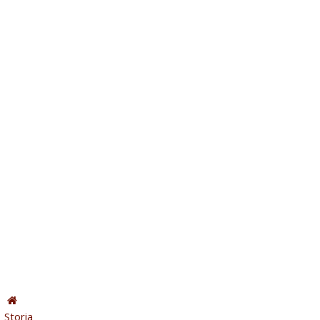
Storia