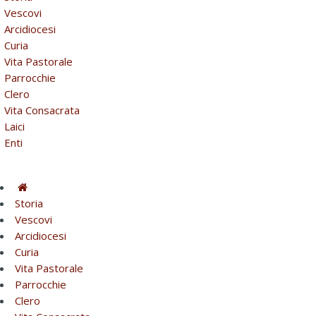
Vescovi
Arcidiocesi
Curia
Vita Pastorale
Parrocchie
Clero
Vita Consacrata
Laici
Enti
Storia
Vescovi
Arcidiocesi
Curia
Vita Pastorale
Parrocchie
Clero