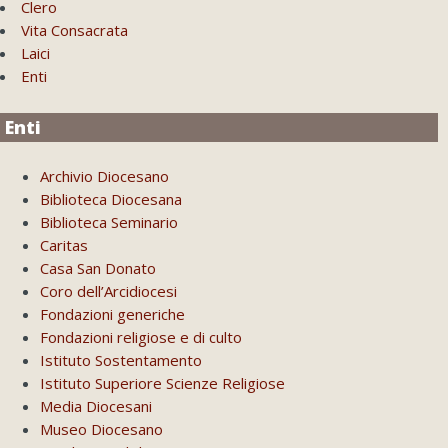
Clero
Vita Consacrata
Laici
Enti
Enti
Archivio Diocesano
Biblioteca Diocesana
Biblioteca Seminario
Caritas
Casa San Donato
Coro dell’Arcidiocesi
Fondazioni generiche
Fondazioni religiose e di culto
Istituto Sostentamento
Istituto Superiore Scienze Religiose
Media Diocesani
Museo Diocesano