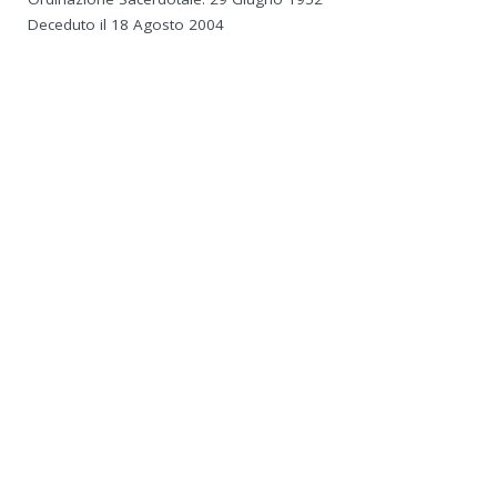
Deceduto il 18 Agosto 2004