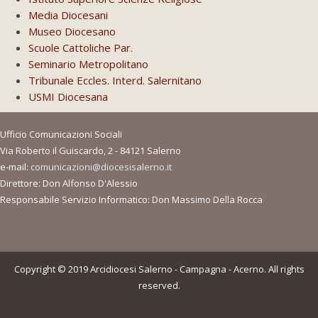
Media Diocesani
Museo Diocesano
Scuole Cattoliche Par.
Seminario Metropolitano
Tribunale Eccles. Interd. Salernitano
USMI Diocesana
Ufficio Comunicazioni Sociali
Via Roberto il Guiscardo, 2 - 84121 Salerno
e-mail:
comunicazioni@diocesisalerno.it
Direttore: Don Alfonso D'Alessio
Responsabile Servizio Informatico: Don Massimo Della Rocca
Copyright © 2019 Arcidiocesi Salerno - Campagna - Acerno. All rights
reserved.