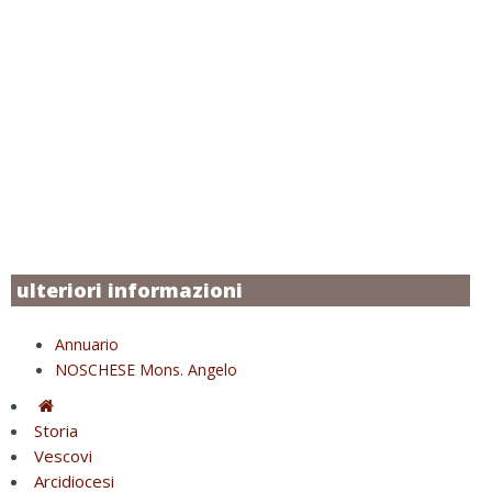
ulteriori informazioni
Annuario
NOSCHESE Mons. Angelo
Storia
Vescovi
Arcidiocesi