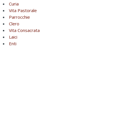
Curia
Vita Pastorale
Parrocchie
Clero
Vita Consacrata
Laici
Enti