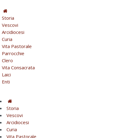
Storia
Vescovi
Arcidiocesi
Curia
Vita Pastorale
Parrocchie
Clero
Vita Consacrata
Laici
Enti
Storia
Vescovi
Arcidiocesi
Curia
Vita Pastorale