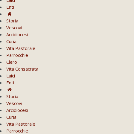
Enti
Storia
Vescovi
Arcidiocesi
Curia
Vita Pastorale
Parrocchie
Clero
Vita Consacrata
Laici
Enti
Storia
Vescovi
Arcidiocesi
Curia
Vita Pastorale
Parrocchie