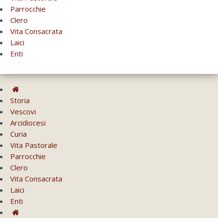
Parrocchie
Clero
Vita Consacrata
Laici
Enti
Storia
Vescovi
Arcidiocesi
Curia
Vita Pastorale
Parrocchie
Clero
Vita Consacrata
Laici
Enti