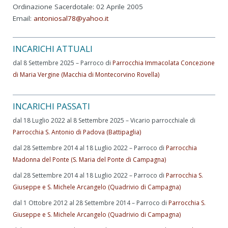
Ordinazione Sacerdotale: 02 Aprile 2005
Email:
antoniosal78@yahoo.it
INCARICHI ATTUALI
dal 8 Settembre 2025 – Parroco di
Parrocchia Immacolata Concezione
di Maria Vergine (Macchia di Montecorvino Rovella)
INCARICHI PASSATI
dal 18 Luglio 2022 al 8 Settembre 2025 – Vicario parrocchiale di
Parrocchia S. Antonio di Padova (Battipaglia)
dal 28 Settembre 2014 al 18 Luglio 2022 – Parroco di
Parrocchia
Madonna del Ponte (S. Maria del Ponte di Campagna)
dal 28 Settembre 2014 al 18 Luglio 2022 – Parroco di
Parrocchia S.
Giuseppe e S. Michele Arcangelo (Quadrivio di Campagna)
dal 1 Ottobre 2012 al 28 Settembre 2014 – Parroco di
Parrocchia S.
Giuseppe e S. Michele Arcangelo (Quadrivio di Campagna)