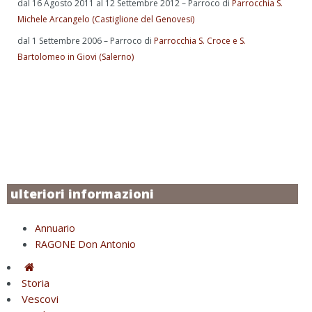
dal 16 Agosto 2011 al 12 Settembre 2012 – Parroco di
Parrocchia S.
Michele Arcangelo (Castiglione del Genovesi)
dal 1 Settembre 2006 – Parroco di
Parrocchia S. Croce e S.
Bartolomeo in Giovi (Salerno)
ulteriori informazioni
Annuario
RAGONE Don Antonio
Storia
Vescovi