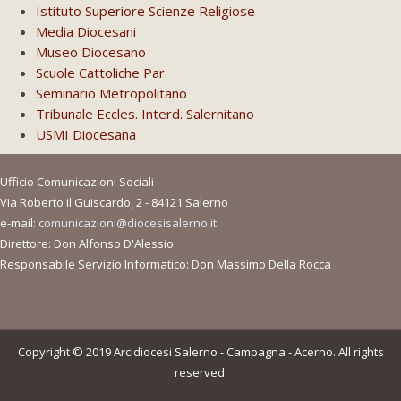
Istituto Superiore Scienze Religiose
Media Diocesani
Museo Diocesano
Scuole Cattoliche Par.
Seminario Metropolitano
Tribunale Eccles. Interd. Salernitano
USMI Diocesana
Ufficio Comunicazioni Sociali
Via Roberto il Guiscardo, 2 - 84121 Salerno
e-mail:
comunicazioni@diocesisalerno.it
Direttore: Don Alfonso D'Alessio
Responsabile Servizio Informatico: Don Massimo Della Rocca
Copyright © 2019 Arcidiocesi Salerno - Campagna - Acerno. All rights
reserved.