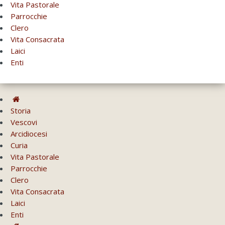
Vita Pastorale
Parrocchie
Clero
Vita Consacrata
Laici
Enti
Storia
Vescovi
Arcidiocesi
Curia
Vita Pastorale
Parrocchie
Clero
Vita Consacrata
Laici
Enti