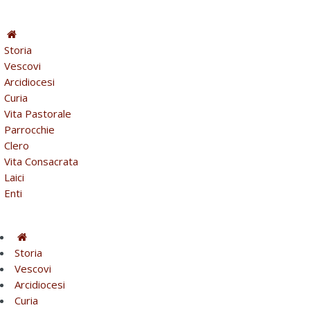
Storia
Vescovi
Arcidiocesi
Curia
Vita Pastorale
Parrocchie
Clero
Vita Consacrata
Laici
Enti
Storia
Vescovi
Arcidiocesi
Curia