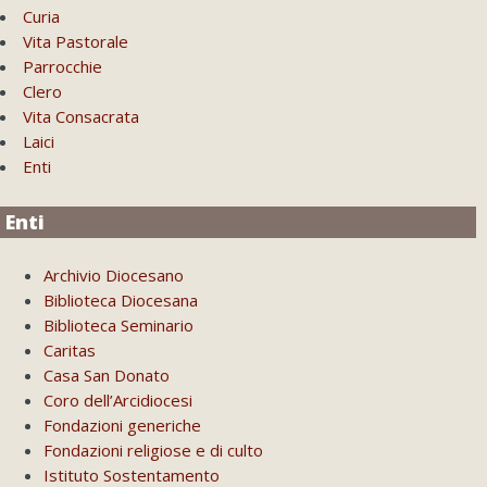
Curia
Vita Pastorale
Parrocchie
Clero
Vita Consacrata
Laici
Enti
Enti
Archivio Diocesano
Biblioteca Diocesana
Biblioteca Seminario
Caritas
Casa San Donato
Coro dell’Arcidiocesi
Fondazioni generiche
Fondazioni religiose e di culto
Istituto Sostentamento