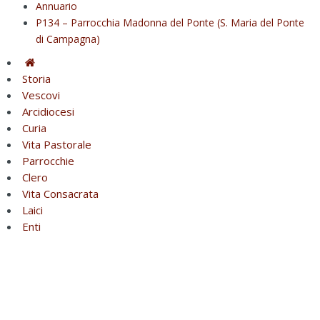
Annuario
P134 – Parrocchia Madonna del Ponte (S. Maria del Ponte
di Campagna)
Storia
Vescovi
Arcidiocesi
Curia
Vita Pastorale
Parrocchie
Clero
Vita Consacrata
Laici
Enti