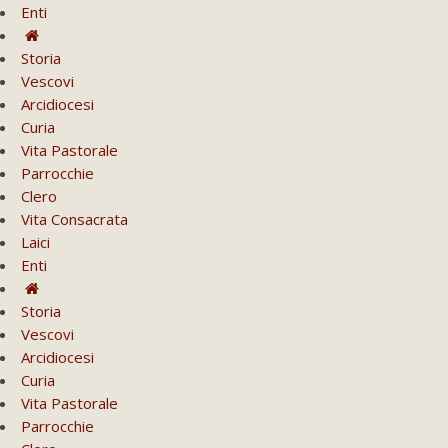
Enti
Storia
Vescovi
Arcidiocesi
Curia
Vita Pastorale
Parrocchie
Clero
Vita Consacrata
Laici
Enti
Storia
Vescovi
Arcidiocesi
Curia
Vita Pastorale
Parrocchie