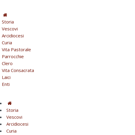
Storia
Vescovi
Arcidiocesi
Curia
Vita Pastorale
Parrocchie
Clero
Vita Consacrata
Laici
Enti
Storia
Vescovi
Arcidiocesi
Curia