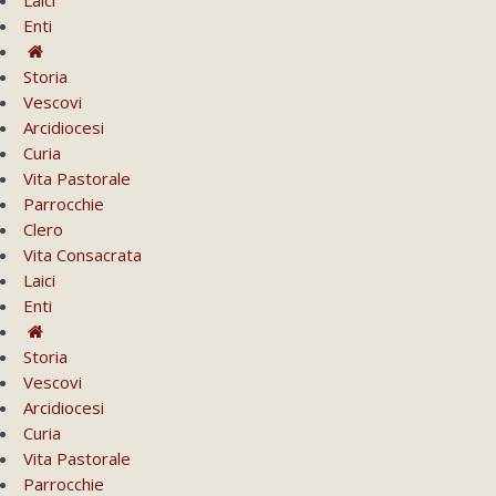
Enti
Storia
Vescovi
Arcidiocesi
Curia
Vita Pastorale
Parrocchie
Clero
Vita Consacrata
Laici
Enti
Storia
Vescovi
Arcidiocesi
Curia
Vita Pastorale
Parrocchie