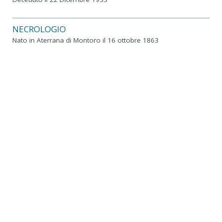
NECROLOGIO
Nato in Aterrana di Montoro il 16 ottobre 1863