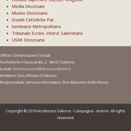
Media Diocesani
Museo Diocesano
Scuole Cattoliche Par.
Seminario Metropolitano
Tribunale Eccles. Interd. Salernitano
USMI Diocesana
Ufficio Comunicazioni Sociali
Via Roberto il Guiscardo, 2 - 84121 Salerno
e-mail:
comunicazioni@diocesisalerno.it
Direttore: Don Alfonso D'Alessio
Responsabile Servizio Informatico: Don Massimo Della Rocca
Copyright © 2019 Arcidiocesi Salerno - Campagna - Acerno. All rights
reserved.