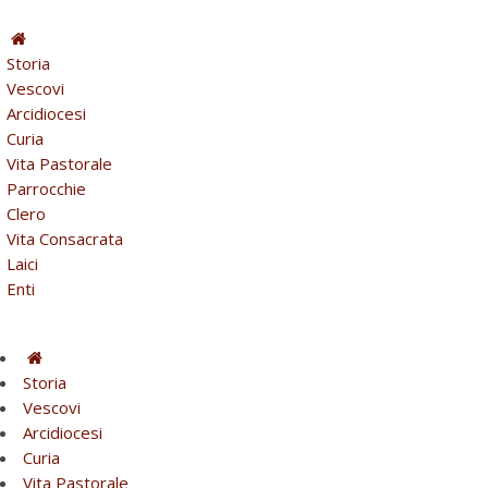
Storia
Vescovi
Arcidiocesi
Curia
Vita Pastorale
Parrocchie
Clero
Vita Consacrata
Laici
Enti
Storia
Vescovi
Arcidiocesi
Curia
Vita Pastorale