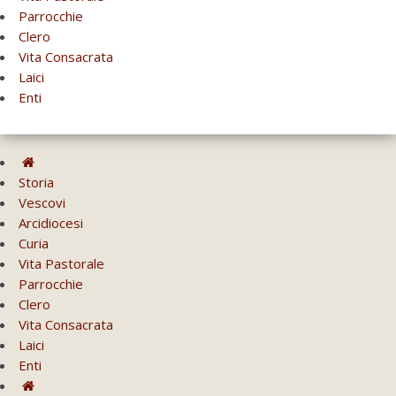
Parrocchie
Clero
Vita Consacrata
Laici
Enti
Storia
Vescovi
Arcidiocesi
Curia
Vita Pastorale
Parrocchie
Clero
Vita Consacrata
Laici
Enti