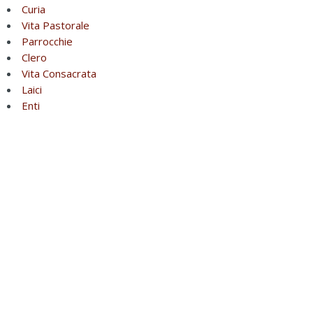
Curia
Vita Pastorale
Parrocchie
Clero
Vita Consacrata
Laici
Enti