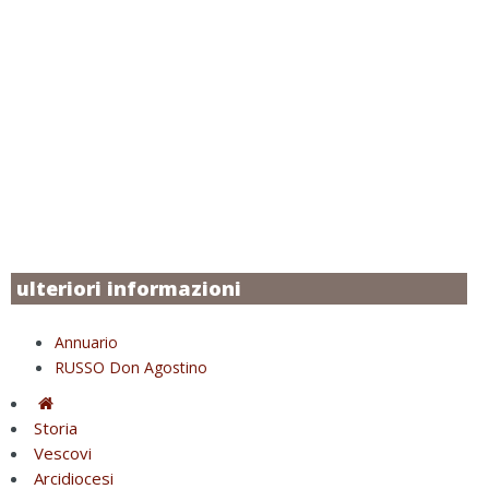
ulteriori informazioni
Annuario
RUSSO Don Agostino
Storia
Vescovi
Arcidiocesi