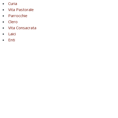
Curia
Vita Pastorale
Parrocchie
Clero
Vita Consacrata
Laici
Enti