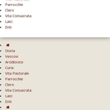
Parrocchie
Clero
Vita Consacrata
Laici
Enti
Storia
Vescovi
Arcidiocesi
Curia
Vita Pastorale
Parrocchie
Clero
Vita Consacrata
Laici
Enti