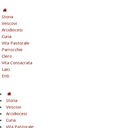
Storia
Vescovi
Arcidiocesi
Curia
Vita Pastorale
Parrocchie
Clero
Vita Consacrata
Laici
Enti
Storia
Vescovi
Arcidiocesi
Curia
Vita Pastorale