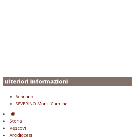
ulteriori informazioni
Annuario
SEVERINO Mons. Carmine
Storia
Vescovi
Arcidiocesi