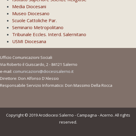
Media Diocesani
Museo Diocesano
Scuole Cattoliche Par.
Seminario Metropolitano
Tribunale Eccles. Interd. Salernitano
USMI Diocesana
Ufficio Comunicazioni Sociali
Via Roberto il Guiscardo, 2 - 84121 Salerno
e-mail:
comunicazioni@diocesisalerno.it
Direttore: Don Alfonso D'Alessio
Responsabile Servizio Informatico: Don Massimo Della Rocca
Copyright © 2019 Arcidiocesi Salerno - Campagna - Acerno. All rights
reserved.