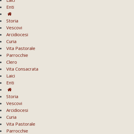
Enti
Storia
Vescovi
Arcidiocesi
Curia
Vita Pastorale
Parrocchie
Clero
Vita Consacrata
Laici
Enti
Storia
Vescovi
Arcidiocesi
Curia
Vita Pastorale
Parrocchie