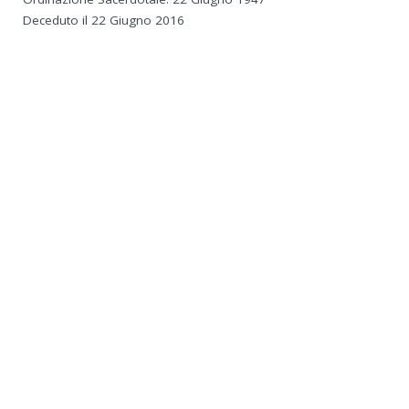
Deceduto il 22 Giugno 2016