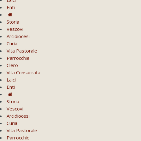
Enti
Storia
Vescovi
Arcidiocesi
Curia
Vita Pastorale
Parrocchie
Clero
Vita Consacrata
Laici
Enti
Storia
Vescovi
Arcidiocesi
Curia
Vita Pastorale
Parrocchie