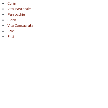
Curia
Vita Pastorale
Parrocchie
Clero
Vita Consacrata
Laici
Enti