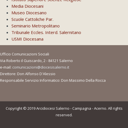
Media Diocesani
Museo Diocesano
Scuole Cattoliche Par.
Seminario Metropolitano
Tribunale Eccles. Interd. Salernitano
USMI Diocesana
Ufficio Comunicazioni Sociali
Via Roberto il Guiscardo, 2 - 84121 Salerno
e-mail:
comunicazioni@diocesisalerno.it
Direttore: Don Alfonso D'Alessio
Responsabile Servizio Informatico: Don Massimo Della Rocca
Copyright © 2019 Arcidiocesi Salerno - Campagna - Acerno. All rights
reserved.