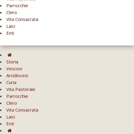
Parrocchie
Clero
Vita Consacrata
Laici
Enti
Storia
Vescovi
Arcidiocesi
Curia
Vita Pastorale
Parrocchie
Clero
Vita Consacrata
Laici
Enti