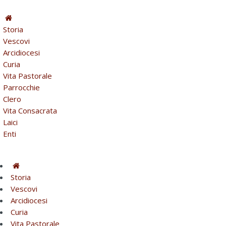
Storia
Vescovi
Arcidiocesi
Curia
Vita Pastorale
Parrocchie
Clero
Vita Consacrata
Laici
Enti
Storia
Vescovi
Arcidiocesi
Curia
Vita Pastorale