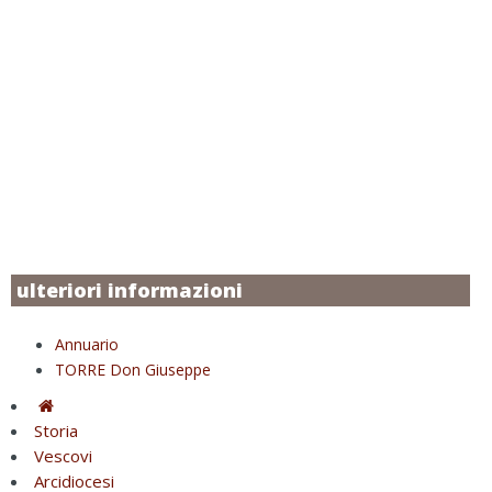
ulteriori informazioni
Annuario
TORRE Don Giuseppe
Storia
Vescovi
Arcidiocesi