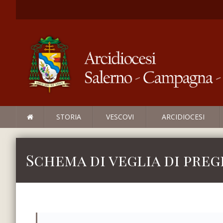
STORIA
VESCOVI
ARCIDIOCESI
Schema di veglia di preg