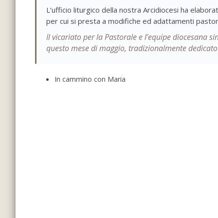
L’ufficio liturgico della nostra Arcidiocesi ha elabor
per cui si presta a modifiche ed adattamenti pastor
Il vicariato per la Pastorale e l’equipe diocesana s
questo mese di maggio, tradizionalmente dedicato 
In cammino con Maria