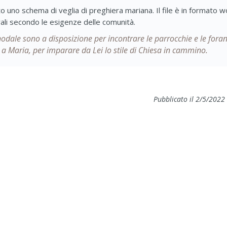
ato uno schema di veglia di preghiera mariana. Il file è in formato 
ali secondo le esigenze delle comunità.
inodale sono a disposizione per incontrare le parrocchie e le foran
a Maria, per imparare da Lei lo stile di Chiesa in cammino.
Pubblicato il 2/5/2022