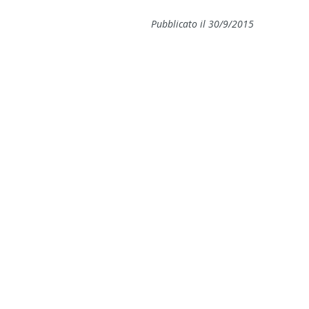
Pubblicato il 30/9/2015