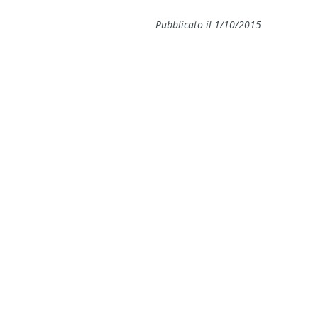
Pubblicato il 1/10/2015