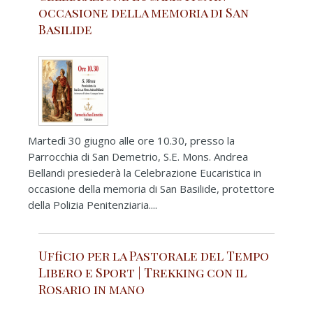
occasione della memoria di San
Basilide
Martedì 30 giugno alle ore 10.30, presso la
Parrocchia di San Demetrio, S.E. Mons. Andrea
Bellandi presiederà la Celebrazione Eucaristica in
occasione della memoria di San Basilide, protettore
della Polizia Penitenziaria....
Ufficio per la Pastorale del Tempo
Libero e Sport | Trekking con il
Rosario in mano