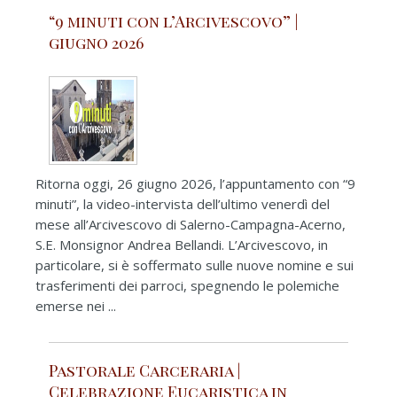
“9 minuti con l’Arcivescovo” |
giugno 2026
Ritorna oggi, 26 giugno 2026, l’appuntamento con “9
minuti”, la video-intervista dell’ultimo venerdì del
mese all’Arcivescovo di Salerno-Campagna-Acerno,
S.E. Monsignor Andrea Bellandi. L’Arcivescovo, in
particolare, si è soffermato sulle nuove nomine e sui
trasferimenti dei parroci, spegnendo le polemiche
emerse nei ...
Pastorale Carceraria |
Celebrazione Eucaristica in