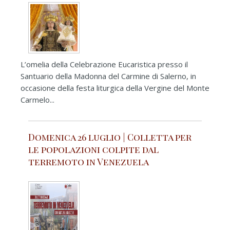
L’omelia della Celebrazione Eucaristica presso il
Santuario della Madonna del Carmine di Salerno, in
occasione della festa liturgica della Vergine del Monte
Carmelo...
Domenica 26 luglio | Colletta per
le popolazioni colpite dal
terremoto in Venezuela