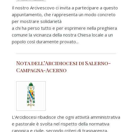
Il nostro Arcivescovo ci invita a partecipare a questo
appuntamento, che rappresenta un modo concreto
per mostrare solidarietà
a chi ha perso tutto e per esprimere nella preghiera
comune la vicinanza della nostra Chiesa locale a un
popolo così duramente provato...
Nota dell’Arcidiocesi di Salerno-
Campagna-Acerno
L’Arcidiocesi ribadisce che ogni attività amministrativa
e pastorale è svolta nel rispetto della normativa
canonica e civile, secondo criteri di trasparenza,