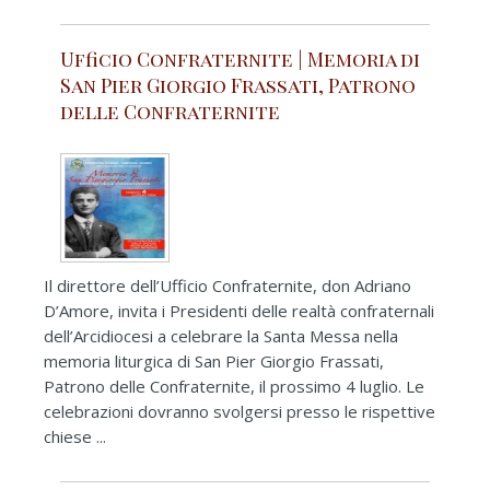
Ufficio Confraternite | Memoria di
San Pier Giorgio Frassati, Patrono
delle Confraternite
Il direttore dell’Ufficio Confraternite, don Adriano
D’Amore, invita i Presidenti delle realtà confraternali
dell’Arcidiocesi a celebrare la Santa Messa nella
memoria liturgica di San Pier Giorgio Frassati,
Patrono delle Confraternite, il prossimo 4 luglio. Le
celebrazioni dovranno svolgersi presso le rispettive
chiese ...