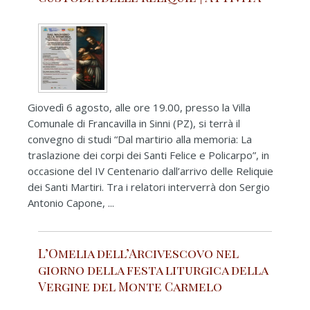
Giovedì 6 agosto, alle ore 19.00, presso la Villa
Comunale di Francavilla in Sinni (PZ), si terrà il
convegno di studi “Dal martirio alla memoria: La
traslazione dei corpi dei Santi Felice e Policarpo”, in
occasione del IV Centenario dall’arrivo delle Reliquie
dei Santi Martiri. Tra i relatori interverrà don Sergio
Antonio Capone, ...
L’Omelia dell’Arcivescovo nel
giorno della festa liturgica della
Vergine del Monte Carmelo