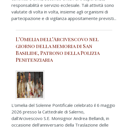
responsabilità e servizio ecclesiale. Tali attività sono
valutate di volta in volta, insieme agli organismi di
partecipazione e di vigilanza appositamente previsti...
L’Omelia dell’Arcivescovo nel
giorno della memoria di San
Basilide, Patrono della Polizia
Penitenziaria
L'omelia del Solenne Pontificale celebrato il 6 maggio
2026 presso la Cattedrale di Salerno,
dall'Arcivescovo S.E. Monsignor Andrea Bellandi, in
occasione dell'anniversario della Traslazione delle