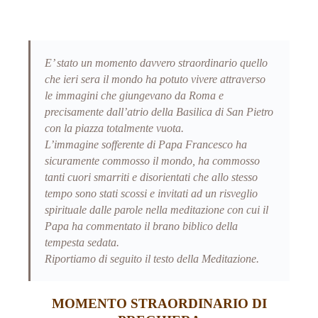
E’ stato un momento davvero straordinario quello
che ieri sera il mondo ha potuto vivere attraverso
le immagini che giungevano da Roma e
precisamente dall’atrio della Basilica di San Pietro
con la piazza totalmente vuota.
L’immagine sofferente di Papa Francesco ha
sicuramente commosso il mondo, ha commosso
tanti cuori smarriti e disorientati che allo stesso
tempo sono stati scossi e invitati ad un risveglio
spirituale dalle parole nella meditazione con cui il
Papa ha commentato il brano biblico della
tempesta sedata.
Riportiamo di seguito il testo della Meditazione.
MOMENTO STRAORDINARIO DI