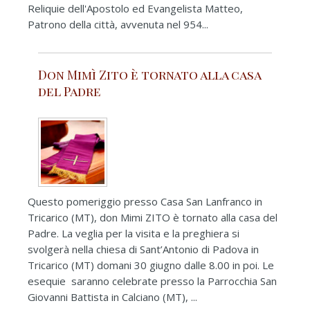
Reliquie dell'Apostolo ed Evangelista Matteo,
Patrono della città, avvenuta nel 954...
Don Mimì Zito è tornato alla casa
del Padre
Questo pomeriggio presso Casa San Lanfranco in
Tricarico (MT), don Mimi ZITO è tornato alla casa del
Padre. La veglia per la visita e la preghiera si
svolgerà nella chiesa di Sant’Antonio di Padova in
Tricarico (MT) domani 30 giugno dalle 8.00 in poi. Le
esequie saranno celebrate presso la Parrocchia San
Giovanni Battista in Calciano (MT), ...