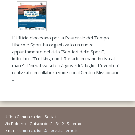
L’Ufficio diocesano per la Pastorale del Tempo
Libero e Sport ha organizzato un nuovo
appuntamento del ciclo “Sentieri dello Sport”,
intitolato “Trekking con il Rosario in mano in riva al
mare”. L’iniziativa si terrà giovedì 2 luglio. L’evento è
realizzato in collaborazione con il Centro Missionario
...
Ufficio Comunicazioni Sociali
Via Roberto il Guiscardo, 2 - 84121 Salerno
e-mail:
comunicazioni@diocesisalerno.it