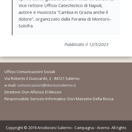
Vice rettore Ufficio Catechistico di Napoli,
autore e musicista “Cambia in Grazia anche il
dolore”, organizzato dalla Forania di Montoro-
Solofra.
Pubblicato il 12/5/2023
Ufficio Comunicazioni Sociali
Via Roberto il Guiscardo, 2 - 84121 Salerno
e-mail:
comunicazioni@diocesisalerno.it
Direttore: Don Alfonso D'Alessio
Responsabile Servizio Informatico: Don Massimo Della Rocca
Copyright © 2019 Arcidiocesi Salerno - Campagna - Acerno. All rights