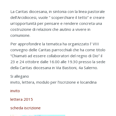
La Caritas diocesana, in sintonia con la linea pastorale
dell’Arcidiocesi, vuole “ scoperchiare il tetto” e creare
un’opportunità per pensare e rendere concreta una
costruzione di relazioni che aiutino a vivere in
comunione.
Per approfondire la tematica ha organizzato l’ VIII
convegno delle Caritas parrocchiali che ha come titolo
“Chiamati ad essere collaboratori del regno di Dio” il
23 e 24 ottobre dalle 16.00 alle 19.30 presso la sede
della Caritas diocesana in Via Bastioni, 4a Salerno.
Si allegano
invito, lettera, modulo per l’iscrizione e locandina
invito
lettera 2015
scheda iscrizione