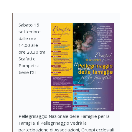
Sabato 15
settembre
dalle ore
14.00 alle
ore 20.30 tra
Scafati e
Pompei si
tiene l’XI
Pellegrinaggio Nazionale delle Famiglie per la
Famiglia. Il Pellegrinaggio vedrà la
partecipazione di Associazioni, Gruppi ecclesiali