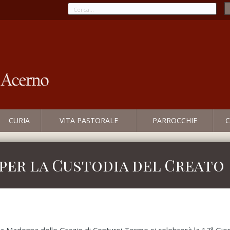
CURIA
VITA PASTORALE
PARROCCHIE
C
 per la Custodia del Creato