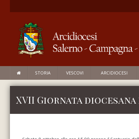
STORIA
VESCOVI
ARCIDIOCESI
XVII Giornata diocesana