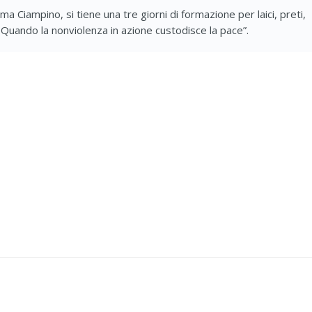
a Ciampino, si tiene una tre giorni di formazione per laici, preti,
. Quando la nonviolenza in azione custodisce la pace”.