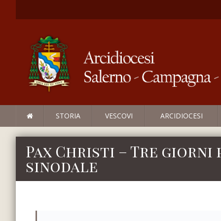
STORIA
VESCOVI
ARCIDIOCESI
Pax Christi – Tre giorni
sinodale