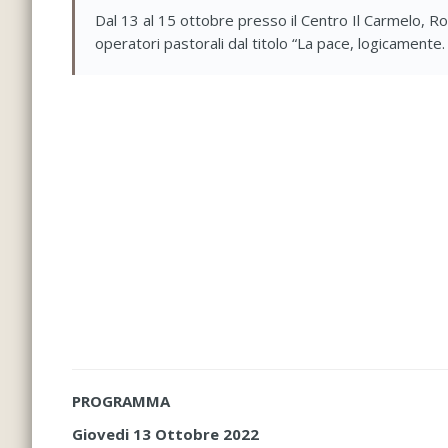
Dal 13 al 15 ottobre presso il Centro Il Carmelo, Rom
operatori pastorali dal titolo “La pace, logicamente
PROGRAMMA
Giovedi 13 Ottobre 2022