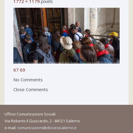
1772 × 1179
pixels
67
69
No Comments
Close Comments
Ufficio Comunicazioni Sociali
Via Roberto il Guiscardo, 2 - 84121 Salerno
e-mail:
comunicazioni@diocesisalerno.it