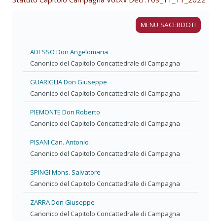
MENU SACERDOTI
ADESSO Don Angelomaria
Canonico del Capitolo Concattedrale di Campagna
GUARIGLIA Don Giuseppe
Canonico del Capitolo Concattedrale di Campagna
PIEMONTE Don Roberto
Canonico del Capitolo Concattedrale di Campagna
PISANI Can. Antonio
Canonico del Capitolo Concattedrale di Campagna
SPINGI Mons. Salvatore
Canonico del Capitolo Concattedrale di Campagna
ZARRA Don Giuseppe
Canonico del Capitolo Concattedrale di Campagna