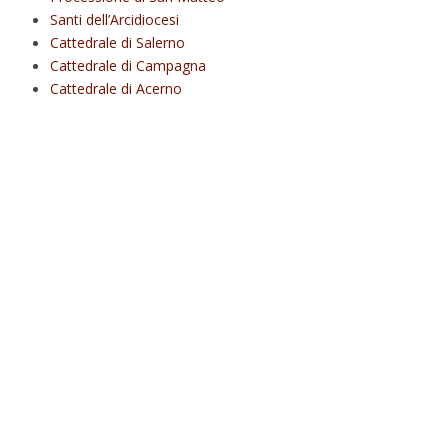
Santi dell’Arcidiocesi
Cattedrale di Salerno
Cattedrale di Campagna
Cattedrale di Acerno