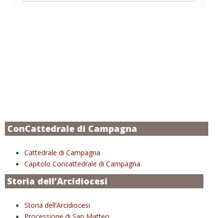
ConCattedrale di Campagna
Cattedrale di Campagna
Capitolo Concattedrale di Campagna
Storia dell’Arcidiocesi
Storia dell’Arcidiocesi
Processione di San Matteo