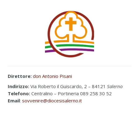
Direttore:
don Antonio Pisani
Indirizzo:
Via Roberto il Guiscardo, 2 – 84121
Salerno
Telefono:
Centralino – Portineria 089 258 30 52
Email
:
sovvenire@diocesisalerno.it