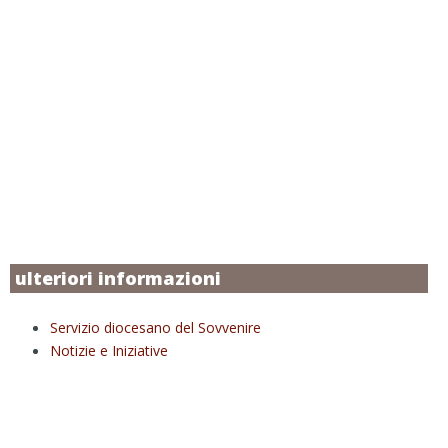
ulteriori informazioni
Servizio diocesano del Sovvenire
Notizie e Iniziative