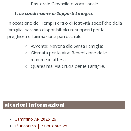
Pastorale Giovanile e Vocazionale.
La condivisione di Supporti Liturgici:
In occasione dei Tempi Forti o di festività specifiche della
famiglia, saranno disponibili alcuni supporti per la
preghiera e l’animazione parrocchiale:
Avvento: Novena alla Santa Famiglia;
Giornata per la Vita: Benedizione delle
mamme in attesa;
Quaresima: Via Crucis per le Famiglie.
ulteriori informazioni
Cammino AP 2025-26
1° Incontro | 27 ottobre ’25