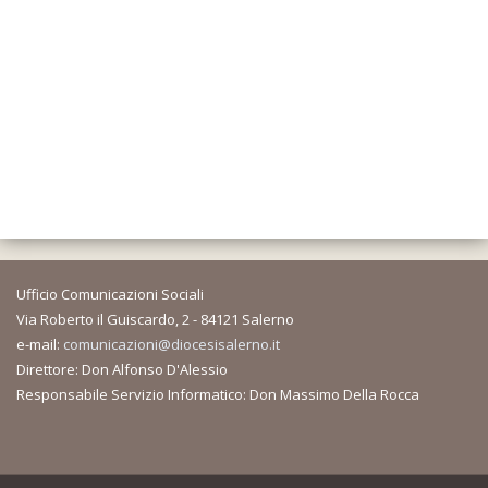
Ufficio Comunicazioni Sociali
Via Roberto il Guiscardo, 2 - 84121 Salerno
e-mail:
comunicazioni@diocesisalerno.it
Direttore: Don Alfonso D'Alessio
Responsabile Servizio Informatico: Don Massimo Della Rocca