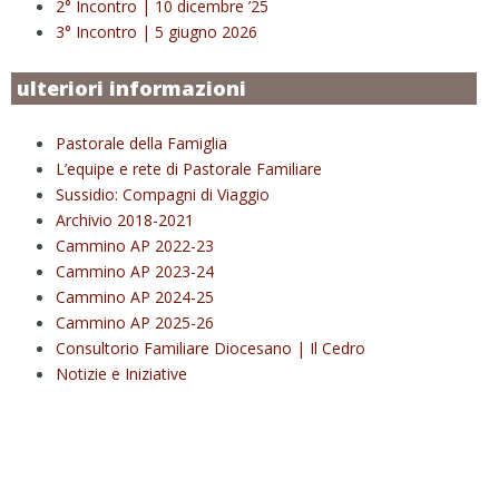
2° Incontro | 10 dicembre ’25
3° Incontro | 5 giugno 2026
ulteriori informazioni
Pastorale della Famiglia
L’equipe e rete di Pastorale Familiare
Sussidio: Compagni di Viaggio
Archivio 2018-2021
Cammino AP 2022-23
Cammino AP 2023-24
Cammino AP 2024-25
Cammino AP 2025-26
Consultorio Familiare Diocesano | Il Cedro
Notizie e Iniziative