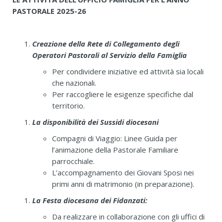
PASTORALE 2025-26
Creazione della Rete di Collegamento degli
Operatori Pastorali al Servizio della Famiglia
Per condividere iniziative ed attività sia locali
che nazionali.
Per raccogliere le esigenze specifiche dal
territorio.
La disponibilità dei Sussidi diocesani
Compagni di Viaggio: Linee Guida per
l’animazione della Pastorale Familiare
parrocchiale.
L’accompagnamento dei Giovani Sposi nei
primi anni di matrimonio (in preparazione).
La Festa diocesana dei Fidanzati:
Da realizzare in collaborazione con gli uffici di