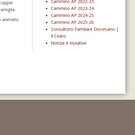
Cammino AP 2022-23
 coppie
Cammino AP 2023-24
Famiglia
Cammino AP 2024-25
o animato
Cammino AP 2025-26
Consultorio Familiare Diocesano |
Il Cedro
Notizie e Iniziative