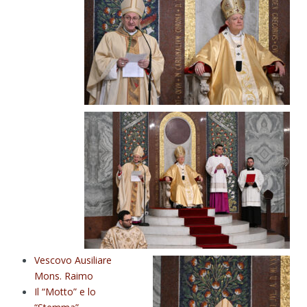
Vescovo Ausiliare
Mons. Raimo
Il “Motto” e lo