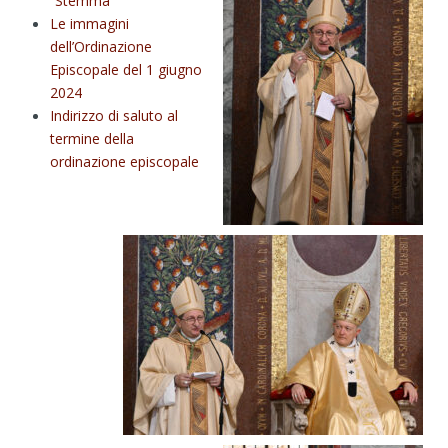
“Stemma”
Le immagini
dell’Ordinazione
Episcopale del 1 giugno
2024
Indirizzo di saluto al
termine della
ordinazione episcopale