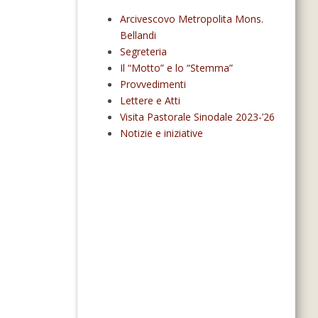
Arcivescovo Metropolita Mons.
Bellandi
Segreteria
Il “Motto” e lo “Stemma”
Provvedimenti
Lettere e Atti
Visita Pastorale Sinodale 2023-’26
Notizie e iniziative