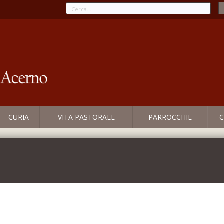
CURIA
VITA PASTORALE
PARROCCHIE
C