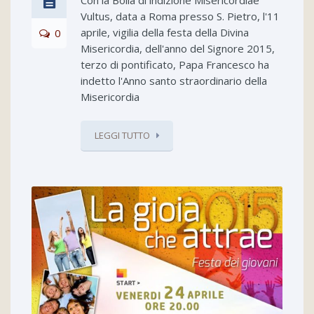
Vultus, data a Roma presso S. Pietro, l'11
aprile, vigilia della festa della Divina
0
Misericordia, dell'anno del Signore 2015,
terzo di pontificato, Papa Francesco ha
indetto l'Anno santo straordinario della
Misericordia
LEGGI TUTTO