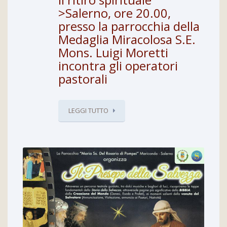
>Salerno, ore 20.00,
presso la parrocchia della
Medaglia Miracolosa S.E.
Mons. Luigi Moretti
incontra gli operatori
pastorali
LEGGI TUTTO