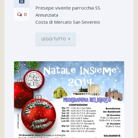
Presepe vivente parrocchia SS.
0
Annunziata
Costa di Mercato San Severino
LEGGI TUTTO