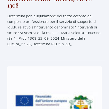
1308
Determina per la liquidazione del terzo acconto del
compenso professionale per il servizio di supporto al
R.U.P. relativo all’intervento denominato “Interventi di
sicurezza sismica della chiesa S. Maria Solditta – Buccino
(Sa)”. Prot_1308_23_09_2024_Ministero della
Cultura_P 128_Determina R.U.P. n. 69_