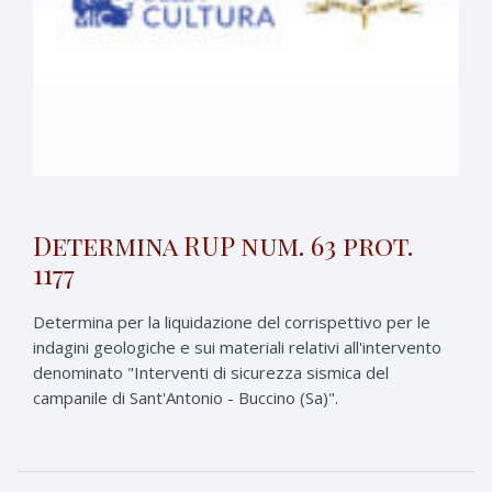
Determina RUP num. 63 prot.
1177
Determina per la liquidazione del corrispettivo per le
indagini geologiche e sui materiali relativi all'intervento
denominato "Interventi di sicurezza sismica del
campanile di Sant'Antonio - Buccino (Sa)".