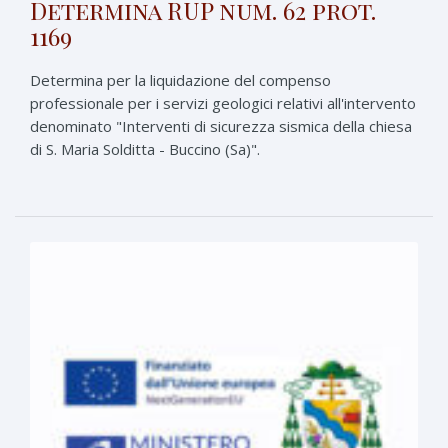
Determina RUP num. 62 prot.
1169
Determina per la liquidazione del compenso
professionale per i servizi geologici relativi all'intervento
denominato "Interventi di sicurezza sismica della chiesa
di S. Maria Solditta - Buccino (Sa)".