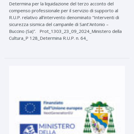
Determina per la liquidazione del terzo acconto del
compenso professionale per il servizio di supporto al
R.U.P. relativo all’intervento denominato “Interventi di
sicurezza sismica del campanile di Sant’Antonio –
Buccino (Sa)”. Prot_1303_23_09_2024_Ministero della
Cultura_P 128_Determina R.U.P. n. 64_