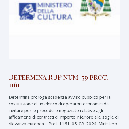
Determina RUP num. 59 prot.
1161
Determina proroga scadenza avviso pubblico per la
costituzione di un elenco di operatori economici da
invitare per le procedure negoziate relative agli
affidamenti di contratti di importo inferiore alle soglie di
rilevanza europea. Prot_1161_05_08_2024_Ministero