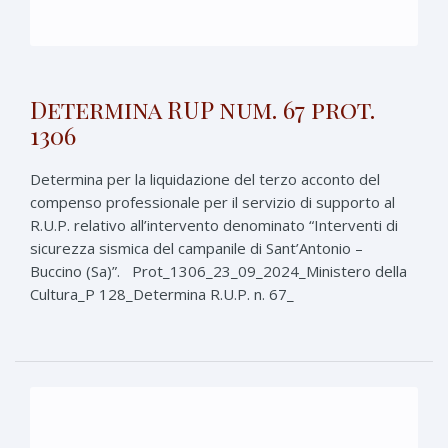
Determina RUP num. 67 prot.
1306
Determina per la liquidazione del terzo acconto del
compenso professionale per il servizio di supporto al
R.U.P. relativo all’intervento denominato “Interventi di
sicurezza sismica del campanile di Sant’Antonio –
Buccino (Sa)”. Prot_1306_23_09_2024_Ministero della
Cultura_P 128_Determina R.U.P. n. 67_