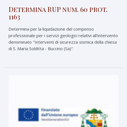
Determina RUP num. 60 prot.
1163
Determina per la liquidazione del compenso
professionale per i servizi geologici relativi all'intervento
denominato "Interventi di sicurezza sismica della chiesa
di S. Maria Solditta - Buccino (Sa)".