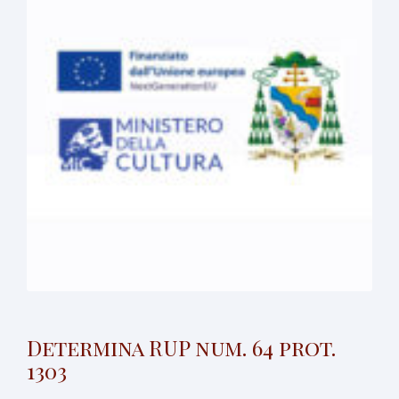
Determina RUP num. 64 prot.
1303