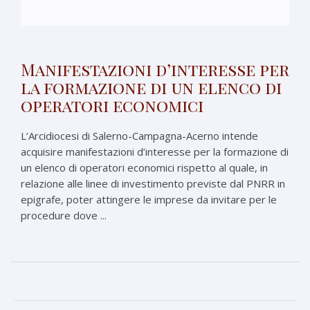
Manifestazioni d’interesse per
la formazione di un elenco di
operatori economici
L’Arcidiocesi di Salerno-Campagna-Acerno intende
acquisire manifestazioni d’interesse per la formazione di
un elenco di operatori economici rispetto al quale, in
relazione alle linee di investimento previste dal PNRR in
epigrafe, poter attingere le imprese da invitare per le
procedure dove ...