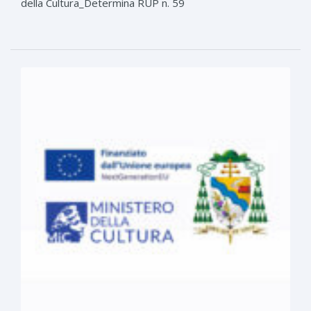
della Cultura_Determina RUP n. 59