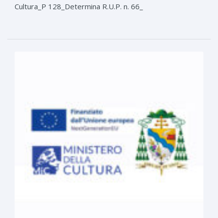
Cultura_P 128_Determina R.U.P. n. 66_