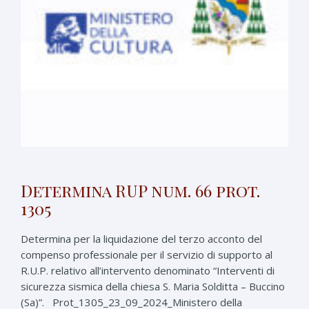
Determina RUP num. 66 prot.
1305
Determina per la liquidazione del terzo acconto del
compenso professionale per il servizio di supporto al
R.U.P. relativo all’intervento denominato “Interventi di
sicurezza sismica della chiesa S. Maria Solditta – Buccino
(Sa)”. Prot_1305_23_09_2024_Ministero della