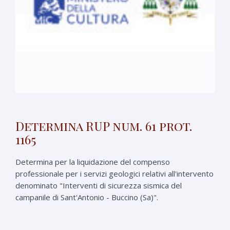
Determina RUP num. 61 prot.
1165
Determina per la liquidazione del compenso
professionale per i servizi geologici relativi all'intervento
denominato "Interventi di sicurezza sismica del
campanile di Sant'Antonio - Buccino (Sa)".