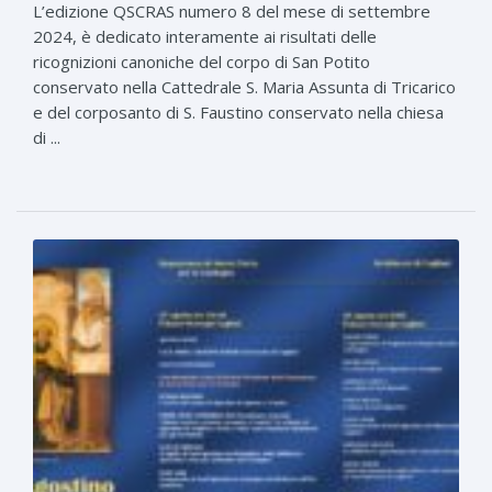
L’edizione QSCRAS numero 8 del mese di settembre
2024, è dedicato interamente ai risultati delle
ricognizioni canoniche del corpo di San Potito
conservato nella Cattedrale S. Maria Assunta di Tricarico
e del corposanto di S. Faustino conservato nella chiesa
di ...