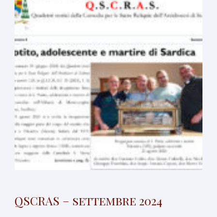
QSCRAS – settembre 2024