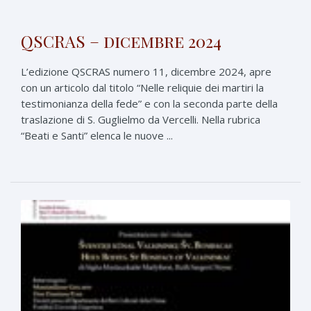
QSCRAS – dicembre 2024
L’edizione QSCRAS numero 11, dicembre 2024, apre
con un articolo dal titolo “Nelle reliquie dei martiri la
testimonianza della fede” e con la seconda parte della
traslazione di S. Guglielmo da Vercelli. Nella rubrica
“Beati e Santi” elenca le nuove ...