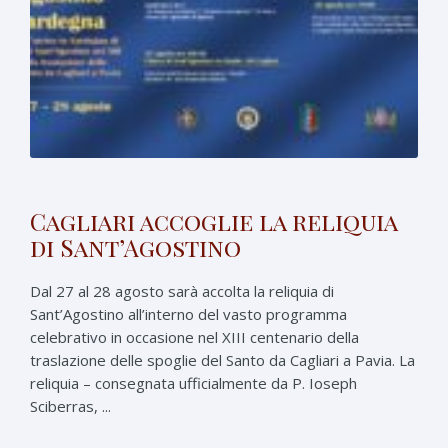
Cagliari accoglie la reliquia
di Sant’Agostino
Dal 27 al 28 agosto sarà accolta la reliquia di
Sant’Agostino all’interno del vasto programma
celebrativo in occasione nel XIII centenario della
traslazione delle spoglie del Santo da Cagliari a Pavia. La
reliquia – consegnata ufficialmente da P. Ioseph
Sciberras, ...