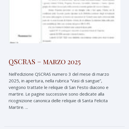
QSCRAS – marzo 2025
Nell’edizione QSCRAS numero 3 del mese di marzo
2025, in apertura, nella rubrica “Vasi di sangue”,
vengono trattate le reliquie di San Festo diacono e
martire. Le pagine successive sono dedicate alla
ricognizione canonica delle reliquie di Santa Felicita
Martire. ...