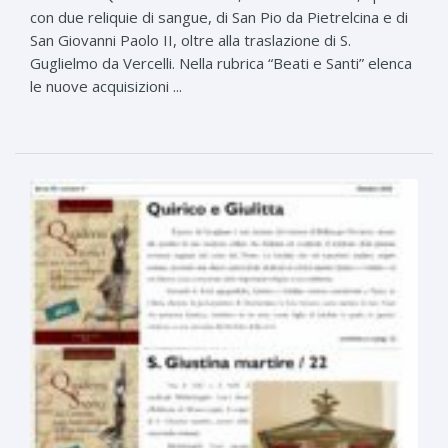
con due reliquie di sangue, di San Pio da Pietrelcina e di
San Giovanni Paolo II, oltre alla traslazione di S.
Guglielmo da Vercelli. Nella rubrica “Beati e Santi” elenca
le nuove acquisizioni ...