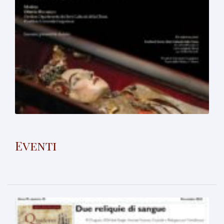
Eventi