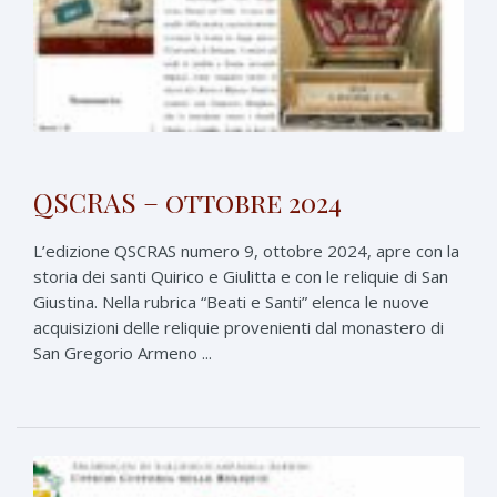
QSCRAS – ottobre 2024
L’edizione QSCRAS numero 9, ottobre 2024, apre con la
storia dei santi Quirico e Giulitta e con le reliquie di San
Giustina. Nella rubrica “Beati e Santi” elenca le nuove
acquisizioni delle reliquie provenienti dal monastero di
San Gregorio Armeno ...