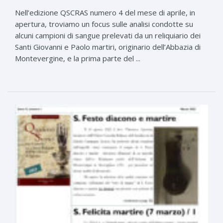
Nell’edizione QSCRAS numero 4 del mese di aprile, in
apertura, troviamo un focus sulle analisi condotte su
alcuni campioni di sangue prelevati da un reliquiario dei
Santi Giovanni e Paolo martiri, originario dell’Abbazia di
Montevergine, e la prima parte del ...