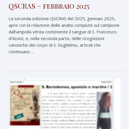
QSCRAS – febbraio 2025
La seconda edizione QSCRAS del 2025, gennaio 2025,
apre con la relazione delle analisi compiute sul campione
dall’ampolla vitrea contenente il sangue di S. Francesco
d’Assisi, e, nella seconda parte, delle ricognizioni
canoniche del corpo di S. Guglielmo, articoli che
continuano ...