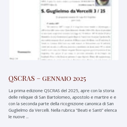
QSCRAS – gennaio 2025
La prima edizione QSCRAS del 2025, apre con la storia
delle reliquie di San Bartolomeo, apostolo e martire e e
con la seconda parte della ricognizione canonica di San
Guglielmo da Vercelli. Nella rubrica “Beati e Santi” elenca
le nuove ...