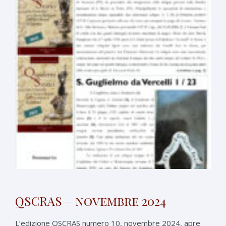
QSCRAS – novembre 2024
L’edizione QSCRAS numero 10, novembre 2024, apre