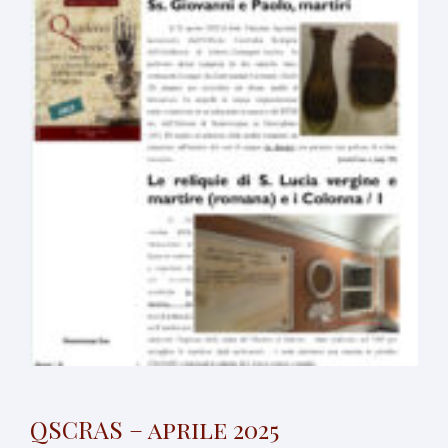
QSCRAS – aprile 2025