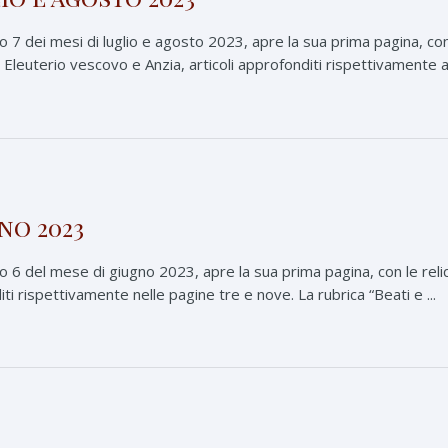
 dei mesi di luglio e agosto 2023, apre la sua prima pagina, con le
 Eleuterio vescovo e Anzia, articoli approfonditi rispettivamente a 
no 2023
6 del mese di giugno 2023, apre la sua prima pagina, con le reli
iti rispettivamente nelle pagine tre e nove. La rubrica “Beati e ...