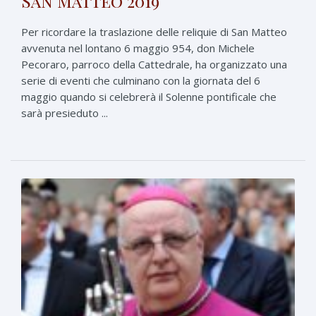
San Matteo 2019
Per ricordare la traslazione delle reliquie di San Matteo
avvenuta nel lontano 6 maggio 954, don Michele
Pecoraro, parroco della Cattedrale, ha organizzato una
serie di eventi che culminano con la giornata del 6
maggio quando si celebrerà il Solenne pontificale che
sarà presieduto ...