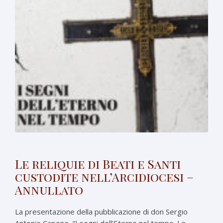
Le reliquie di Beati e Santi
custodite nell’Arcidiocesi –
Annullato
La presentazione della pubblicazione di don Sergio
Antonio Capone, “I segni dell’Eterno nel tempo. Le