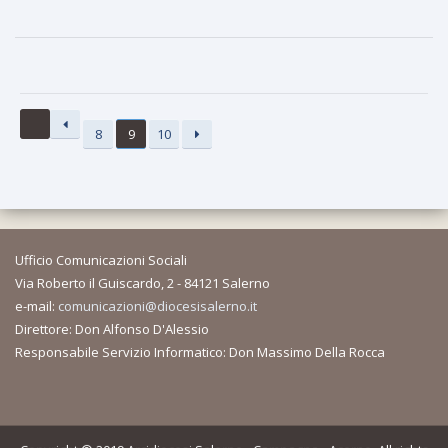
8
9
10
Ufficio Comunicazioni Sociali
Via Roberto il Guiscardo, 2 - 84121 Salerno
e-mail:
comunicazioni@diocesisalerno.it
Direttore: Don Alfonso D'Alessio
Responsabile Servizio Informatico: Don Massimo Della Rocca