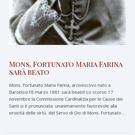
Mons. Fortunato Maria Farina
sarà beato
Mons. Fortunato Maria Farina, arcivescovo nato a
Baronissi l’8 marzo 1881 sarà beato! Lo scorso 17
novembre la Commissione Cardinalizia per le Cause dei
Santi si è pronunciata unanimamente favorevole alla
eroicità delle virtù del Servo di Dio di Mons. Fortunato ...