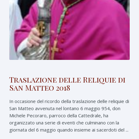
Traslazione delle Reliquie di
San Matteo 2018
In occasione del ricordo della traslazione delle reliquie di
San Matteo avvenuta nel lontano 6 maggio 954, don
Michele Pecoraro, parroco della Cattedrale, ha
organizzato una serie di eventi che culminano con la
giornata del 6 maggio quando insieme ai sacerdoti del ...