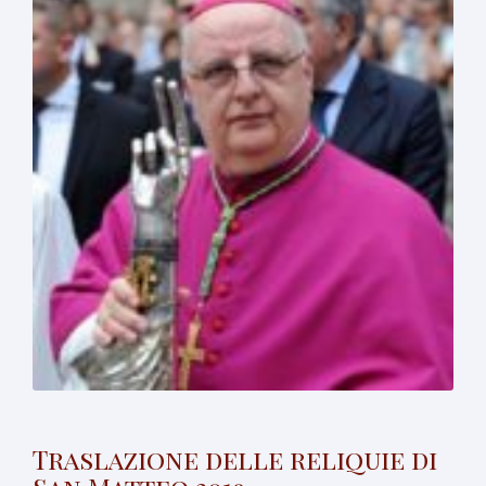
Traslazione delle reliquie di