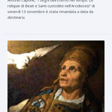
reliquie di Beati e Santi custodite nell’Arcidiocesi” di
venerdì 13 novembre è stata rimandata a data da
destinarsi.