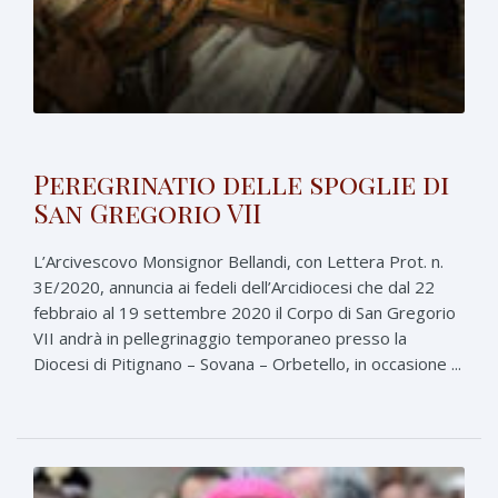
Peregrinatio delle spoglie di
San Gregorio VII
L’Arcivescovo Monsignor Bellandi, con Lettera Prot. n.
3E/2020, annuncia ai fedeli dell’Arcidiocesi che dal 22
febbraio al 19 settembre 2020 il Corpo di San Gregorio
VII andrà in pellegrinaggio temporaneo presso la
Diocesi di Pitignano – Sovana – Orbetello, in occasione ...