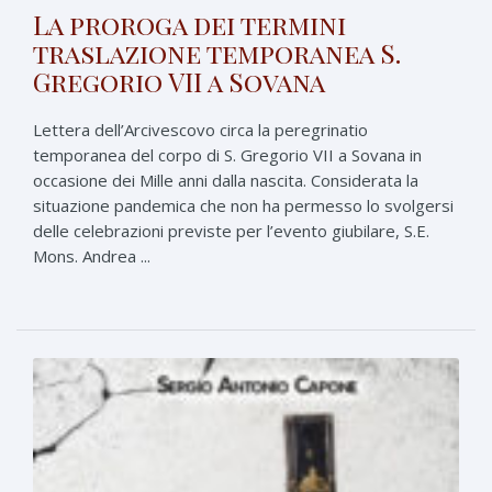
La proroga dei termini
traslazione temporanea S.
Gregorio VII a Sovana
Lettera dell’Arcivescovo circa la peregrinatio
temporanea del corpo di S. Gregorio VII a Sovana in
occasione dei Mille anni dalla nascita. Considerata la
situazione pandemica che non ha permesso lo svolgersi
delle celebrazioni previste per l’evento giubilare, S.E.
Mons. Andrea ...