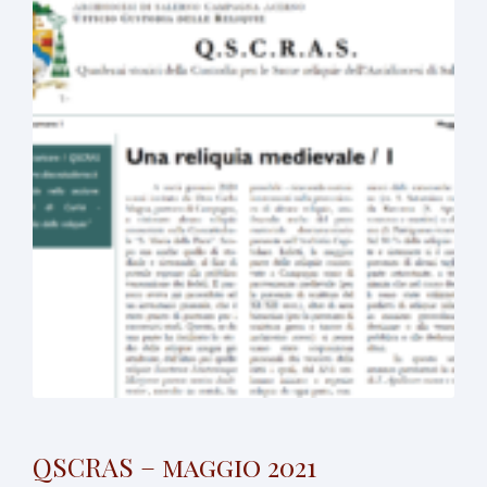
QSCRAS – maggio 2021