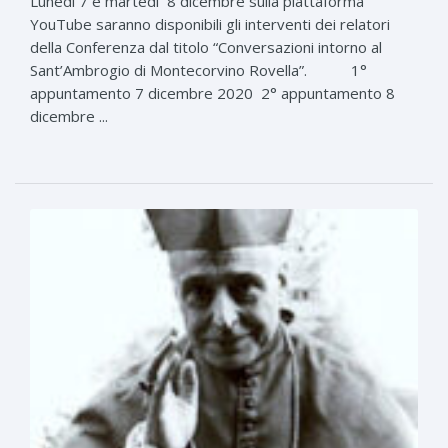
Lunedì 7 e martedì 8 dicembre sulla piattaforma
YouTube saranno disponibili gli interventi dei relatori
della Conferenza dal titolo “Conversazioni intorno al
Sant’Ambrogio di Montecorvino Rovella”. 1°
appuntamento 7 dicembre 2020 2° appuntamento 8
dicembre ...