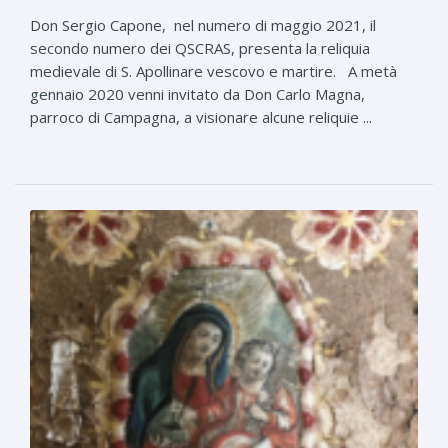
Don Sergio Capone, nel numero di maggio 2021, il
secondo numero dei QSCRAS, presenta la reliquia
medievale di S. Apollinare vescovo e martire. A metà
gennaio 2020 venni invitato da Don Carlo Magna,
parroco di Campagna, a visionare alcune reliquie ...