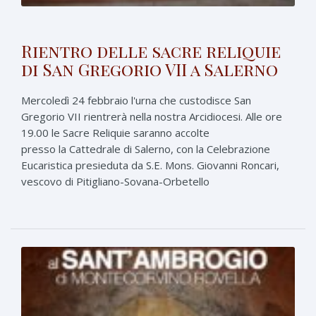
Rientro delle sacre reliquie
di San Gregorio VII a Salerno
Mercoledì 24 febbraio l'urna che custodisce San
Gregorio VII rientrerà nella nostra Arcidiocesi. Alle ore
19.00 le Sacre Reliquie saranno accolte
presso la Cattedrale di Salerno, con la Celebrazione
Eucaristica presieduta da S.E. Mons. Giovanni Roncari,
vescovo di Pitigliano-Sovana-Orbetello