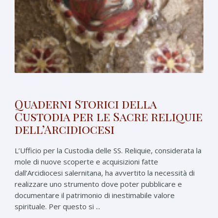
Quaderni Storici della
Custodia per le Sacre reliquie
dell’Arcidiocesi
L’Ufficio per la Custodia delle SS. Reliquie, considerata la
mole di nuove scoperte e acquisizioni fatte
dall’Arcidiocesi salernitana, ha avvertito la necessità di
realizzare uno strumento dove poter pubblicare e
documentare il patrimonio di inestimabile valore
spirituale. Per questo si ...