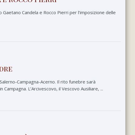
o Gaetano Candela e Rocco Pierri per l’imposizione delle
adre
i Salerno-Campagna-Acerno. Il rito funebre sarà
 Campagna. L’Arcivescovo, il Vescovo Ausiliare, ...