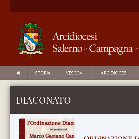
STORIA
VESCOVI
ARCIDIOCESI
DIACONATO
Ordinazione d