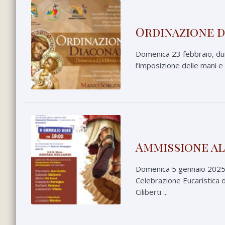
Ordinazione d
Domenica 23 febbraio, dur
l’imposizione delle mani e 
Ammissione al
Domenica 5 gennaio 2025, 
Celebrazione Eucaristica d
Ciliberti ...