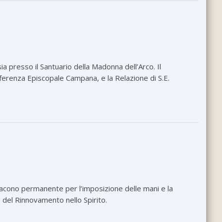
a presso il Santuario della Madonna dell’Arco. Il
ferenza Episcopale Campana, e la Relazione di S.E.
acono permanente per l’imposizione delle mani e la
o del Rinnovamento nello Spirito.