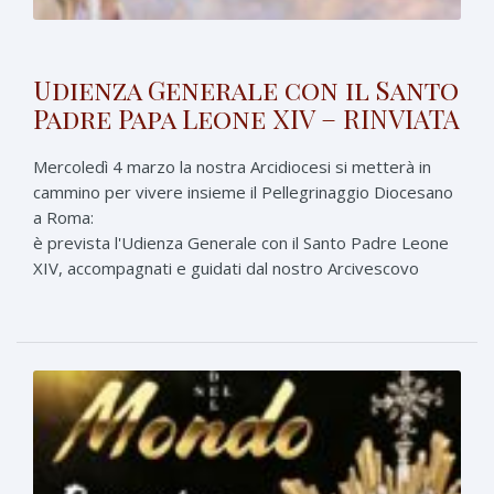
Udienza Generale con il Santo
Padre Papa Leone XIV – RINVIATA
Mercoledì 4 marzo la nostra Arcidiocesi si metterà in
cammino per vivere insieme il Pellegrinaggio Diocesano
a Roma:
è prevista l'Udienza Generale con il Santo Padre Leone
XIV, accompagnati e guidati dal nostro Arcivescovo