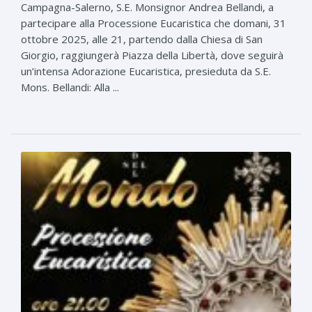
Campagna-Salerno, S.E. Monsignor Andrea Bellandi, a
partecipare alla Processione Eucaristica che domani, 31
ottobre 2025, alle 21, partendo dalla Chiesa di San
Giorgio, raggiungerà Piazza della Libertà, dove seguirà
un’intensa Adorazione Eucaristica, presieduta da S.E.
Mons. Bellandi: ​Alla ...