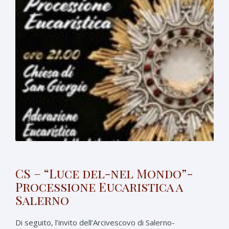
CS – “Luce del-nel Mondo”-
Processione Eucaristica a
Salerno
Di seguito, l’invito dell’Arcivescovo di Salerno-