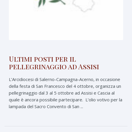
Ultimi posti per il
pellegrinaggio ad Assisi
L’Arcidiocesi di Salerno-Campagna-Acerno, in occasione
della festa di San Francesco del 4 ottobre, organizza un
pellegrinaggio dal 3 al 5 ottobre ad Assisi e Cascia al
quale è ancora possibile partecipare. L’olio votivo per la
lampada del Sacro Convento di San ...