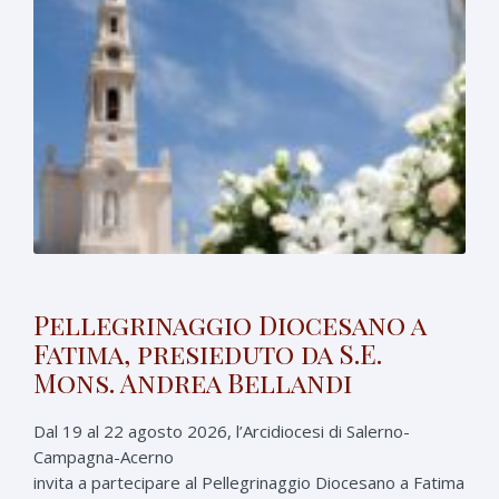
Pellegrinaggio Diocesano a
Fatima, presieduto da S.E.
Mons. Andrea Bellandi
Dal 19 al 22 agosto 2026, l’Arcidiocesi di Salerno-
Campagna-Acerno
invita a partecipare al Pellegrinaggio Diocesano a Fatima