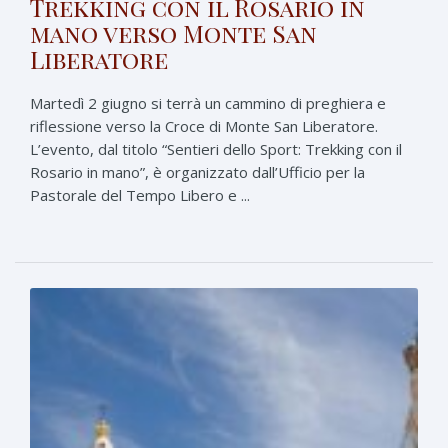
Trekking con il Rosario in
mano verso Monte San
Liberatore
Martedì 2 giugno si terrà un cammino di preghiera e
riflessione verso la Croce di Monte San Liberatore.
L’evento, dal titolo “Sentieri dello Sport: Trekking con il
Rosario in mano”, è organizzato dall’Ufficio per la
Pastorale del Tempo Libero e ...