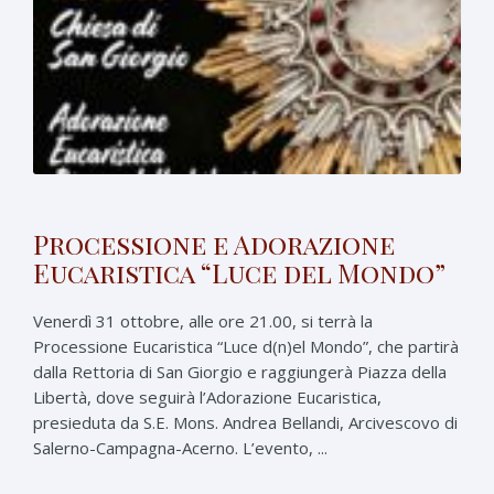
Processione e Adorazione
Eucaristica “Luce del Mondo”
Venerdì 31 ottobre, alle ore 21.00, si terrà la
Processione Eucaristica “Luce d(n)el Mondo”, che partirà
dalla Rettoria di San Giorgio e raggiungerà Piazza della
Libertà, dove seguirà l’Adorazione Eucaristica,
presieduta da S.E. Mons. Andrea Bellandi, Arcivescovo di
Salerno-Campagna-Acerno. L’evento, ...