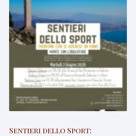
Sentieri dello Sport: