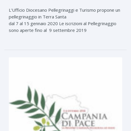
L’Ufficio Diocesano Pellegrinaggi e Turismo propone un
pellegrinaggio in Terra Santa
dal 7 al 15 gennaio 2020 Le iscrizioni al Pellegrinaggio
sono aperte fino al 9 settembre 2019