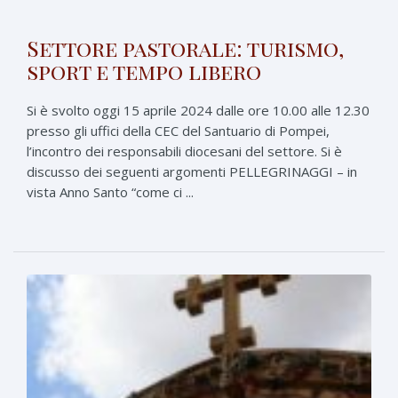
Settore pastorale: turismo,
sport e tempo libero
Si è svolto oggi 15 aprile 2024 dalle ore 10.00 alle 12.30
presso gli uffici della CEC del Santuario di Pompei,
l’incontro dei responsabili diocesani del settore. Si è
discusso dei seguenti argomenti PELLEGRINAGGI – in
vista Anno Santo “come ci ...