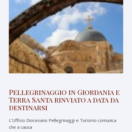
Pellegrinaggio in Giordania e
Terra Santa rinviato a data da
destinarsi
L’Ufficio Diocesano Pellegrinaggi e Turismo comunica
che a causa