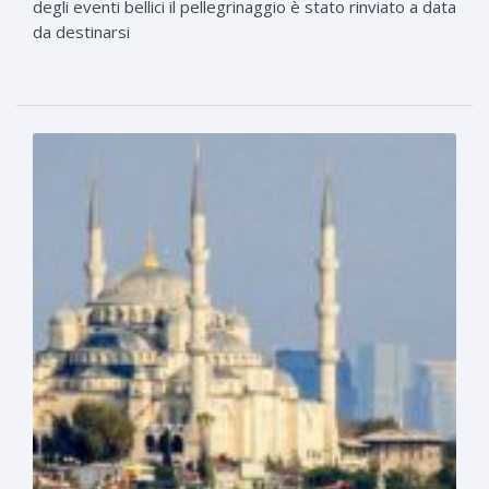
degli eventi bellici il pellegrinaggio è stato rinviato a data
da destinarsi