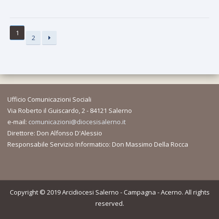
1
2
Ufficio Comunicazioni Sociali
Via Roberto il Guiscardo, 2 - 84121 Salerno
e-mail:
comunicazioni@diocesisalerno.it
Direttore: Don Alfonso D'Alessio
Responsabile Servizio Informatico: Don Massimo Della Rocca
Copyright © 2019 Arcidiocesi Salerno - Campagna - Acerno. All rights
reserved.