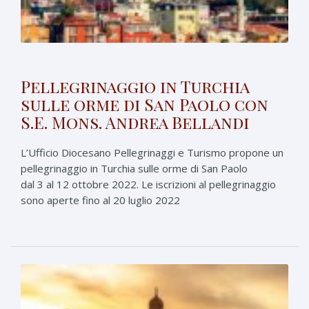
Pellegrinaggio in Turchia
sulle orme di San Paolo con
S.E. Mons. Andrea Bellandi
L’Ufficio Diocesano Pellegrinaggi e Turismo propone un
pellegrinaggio in Turchia sulle orme di San Paolo
dal 3 al 12 ottobre 2022. Le iscrizioni al pellegrinaggio
sono aperte fino al 20 luglio 2022