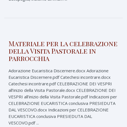
Materiale per la celebrazione
della Visita Pastorale in
parrocchia
Adorazione Eucaristica Discernere.docx Adorazione
Eucaristica Discernere.pdf Catechesi incontrare.docx
Catechesi incontrare.pdf CELEBRAZIONE DEI VESPRI
all’inizio della Visita Pastorale.docx CELEBRAZIONE DEI
VESPRI all’inizio della Visita Pastorale.pdf Indicazioni per
CELEBRAZIONE EUCARISTICA conclusiva PRESIEDUTA
DAL VESCOVO.docx Indicazioni per CELEBRAZIONE
EUCARISTICA conclusiva PRESIEDUTA DAL
VESCOVO.pdf ...