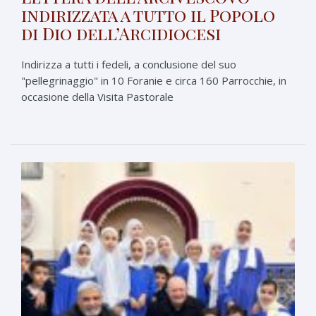
indirizzata a tutto il Popolo
di Dio dell’Arcidiocesi
Indirizza a tutti i fedeli, a conclusione del suo
"pellegrinaggio" in 10 Foranie e circa 160 Parrocchie, in
occasione della Visita Pastorale