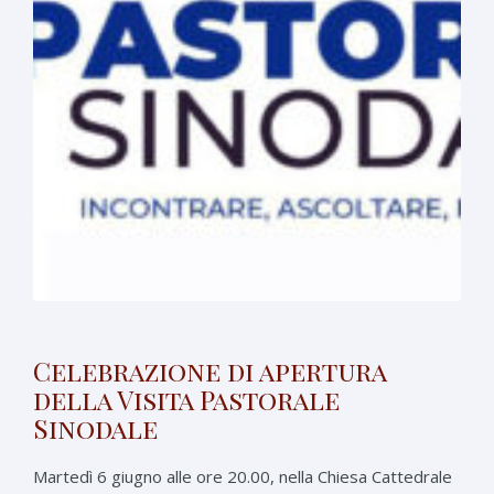
Celebrazione di apertura
della Visita Pastorale
Sinodale
Martedì 6 giugno alle ore 20.00, nella Chiesa Cattedrale