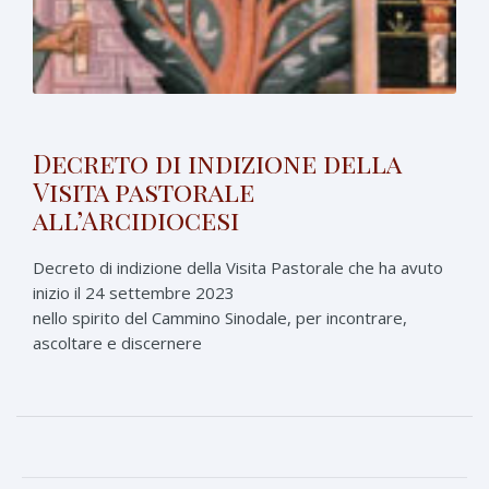
Decreto di indizione della
Visita pastorale
all’Arcidiocesi
Decreto di indizione della Visita Pastorale che ha avuto
inizio il 24 settembre 2023
nello spirito del Cammino Sinodale, per incontrare,
ascoltare e discernere