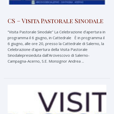
CS – Visita Pastorale Sinodale
“Visita Pastorale Sinodale” La Celebrazione d’apertura in
programma il 6 giugno, in Cattedrale È in programma il
6 giugno, alle ore 20, presso la Cattedrale di Salerno, la
Celebrazione d’apertura della Visita Pastorale
Sinodalepresieduta dall’Arcivescovo di Salerno-
Campagna-Acerno, S.E. Monsignor Andrea ...