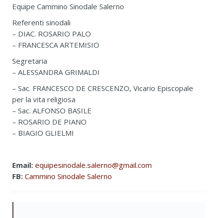
Equipe Cammino Sinodale Salerno
Referenti sinodali
– DIAC. ROSARIO PALO
– FRANCESCA ARTEMISIO
Segretaria
– ALESSANDRA GRIMALDI
– Sac. FRANCESCO DE CRESCENZO, Vicario Episcopale
per la vita religiosa
– Sac. ALFONSO BASILE
– ROSARIO DE PIANO
– BIAGIO GLIELMI
Email:
equipesinodale.salerno@gmail.com
FB:
Cammino Sinodale Salerno