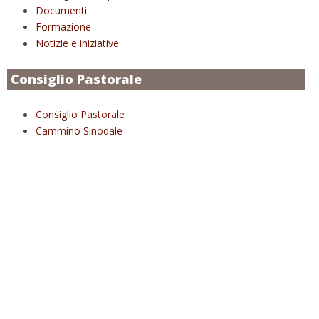
Documenti
Formazione
Notizie e iniziative
Consiglio Pastorale
Consiglio Pastorale
Cammino Sinodale