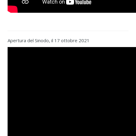
Apertura del Sinodo, il 17 ottobre 2021