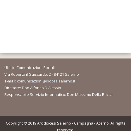
Ufficio Comunicazioni Sociali
Via Roberto il Guiscardo, 2 - 84121 Salerno
e-mail:
comunicazioni@diocesisalerno.it
Direttore: Don Alfonso D'Alessio
Responsabile Servizio Informatico: Don Massimo Della Rocca
Copyright © 2019 Arcidiocesi Salerno - Campagna - Acerno. All rights
reserved.