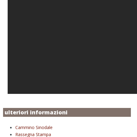
ulteriori informazioni
Cammino Sinodale
Rassegna Stampa