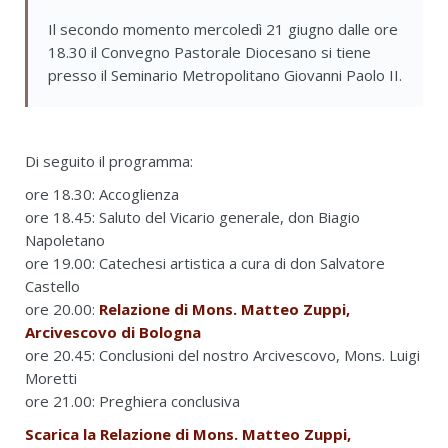
Il secondo momento mercoledì 21 giugno dalle ore
18.30 il Convegno Pastorale Diocesano si tiene
presso il Seminario Metropolitano Giovanni Paolo II.
Di seguito il programma:
ore 18.30: Accoglienza
ore 18.45: Saluto del Vicario generale, don Biagio
Napoletano
ore 19.00: Catechesi artistica a cura di don Salvatore
Castello
ore 20.00:
Relazione di Mons. Matteo Zuppi,
Arcivescovo di Bologna
ore 20.45: Conclusioni del nostro Arcivescovo, Mons. Luigi
Moretti
ore 21.00: Preghiera conclusiva
Scarica la Relazione di Mons. Matteo Zuppi,