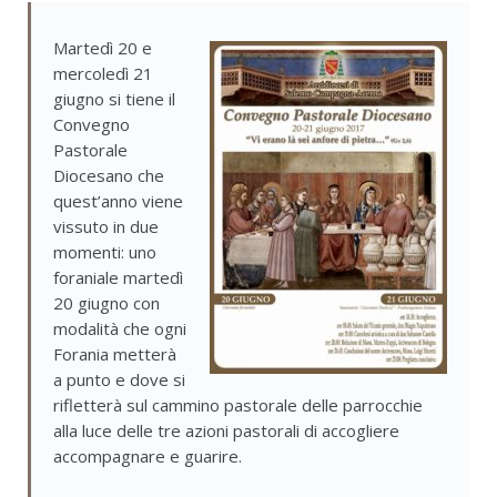
Martedì 20 e
mercoledì 21
giugno si tiene il
Convegno
Pastorale
Diocesano che
quest’anno viene
vissuto in due
momenti: uno
foraniale martedì
20 giugno con
modalità che ogni
Forania metterà
a punto e dove si
rifletterà sul cammino pastorale delle parrocchie
alla luce delle tre azioni pastorali di accogliere
accompagnare e guarire.