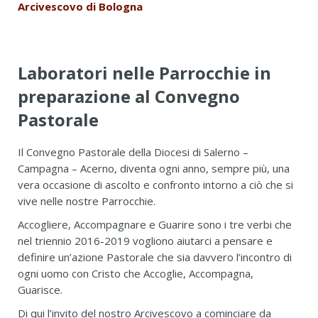
Arcivescovo di Bologna
Laboratori nelle Parrocchie in
preparazione al Convegno
Pastorale
Il Convegno Pastorale della Diocesi di Salerno –
Campagna – Acerno, diventa ogni anno, sempre più, una
vera occasione di ascolto e confronto intorno a ciò che si
vive nelle nostre Parrocchie.
Accogliere, Accompagnare e Guarire sono i tre verbi che
nel triennio 2016-2019 vogliono aiutarci a pensare e
definire un’azione Pastorale che sia davvero l’incontro di
ogni uomo con Cristo che Accoglie, Accompagna,
Guarisce.
Di qui l’invito del nostro Arcivescovo a cominciare da