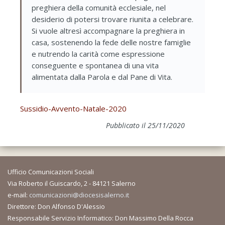
preghiera della comunità ecclesiale, nel
desiderio di potersi trovare riunita a celebrare.
Si vuole altresì accompagnare la preghiera in
casa, sostenendo la fede delle nostre famiglie
e nutrendo la carità come espressione
conseguente e spontanea di una vita
alimentata dalla Parola e dal Pane di Vita.
Sussidio-Avvento-Natale-2020
Pubblicato il 25/11/2020
Ufficio Comunicazioni Sociali
Via Roberto il Guiscardo, 2 - 84121 Salerno
e-mail:
comunicazioni@diocesisalerno.it
Direttore: Don Alfonso D'Alessio
Responsabile Servizio Informatico: Don Massimo Della Rocca