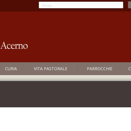
CURIA
VITA PASTORALE
PARROCCHIE
C