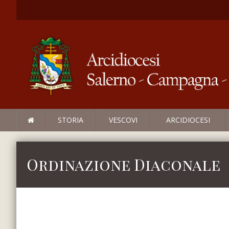
STORIA
VESCOVI
ARCIDIOCESI
Ordinazione Diaconale