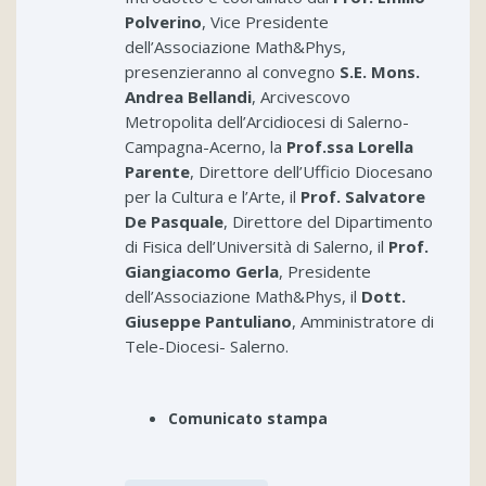
Polverino
, Vice Presidente
dell’Associazione Math&Phys,
presenzieranno al convegno
S.E. Mons.
Andrea Bellandi
, Arcivescovo
Metropolita dell’Arcidiocesi di Salerno-
Campagna-Acerno, la
Prof.ssa Lorella
Parente
, Direttore dell’Ufficio Diocesano
per la Cultura e l’Arte, il
Prof. Salvatore
De Pasquale
, Direttore del Dipartimento
di Fisica dell’Università di Salerno, il
Prof.
Giangiacomo Gerla
, Presidente
dell’Associazione Math&Phys, il
Dott.
Giuseppe Pantuliano
, Amministratore di
Tele-Diocesi- Salerno.
Comunicato stampa