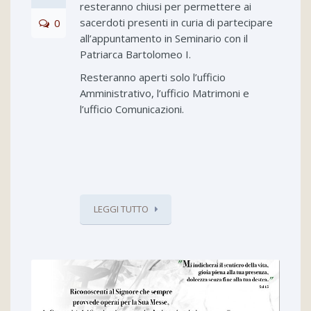
resteranno chiusi per permettere ai
sacerdoti presenti in curia di partecipare
0
all’appuntamento in Seminario con il
Patriarca Bartolomeo I.
Resteranno aperti solo l’ufficio
Amministrativo, l’ufficio Matrimoni e
l’ufficio Comunicazioni.
LEGGI TUTTO