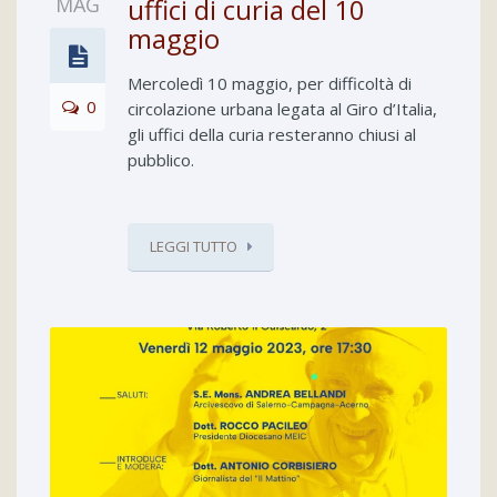
MAG
uffici di curia del 10
maggio
Mercoledì 10 maggio, per difficoltà di
0
circolazione urbana legata al Giro d’Italia,
gli uffici della curia resteranno chiusi al
pubblico.
LEGGI TUTTO