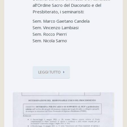
all’Ordine Sacro del Diaconato e del
Presbiterato, i seminaristi:
Sem. Marco
Gaetano Candela
Sem. Vincenzo Lambiasi
Sem. Rocco Pierri
Sem. Nicola Sarno
LEGGI TUTTO