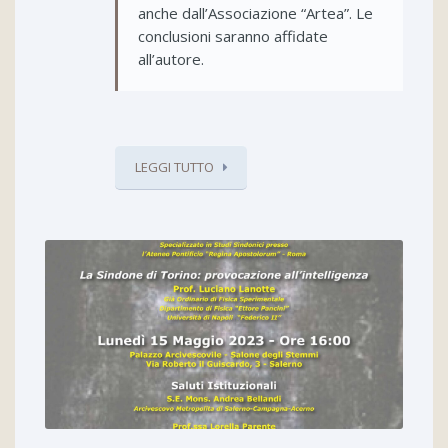
anche dall’Associazione “Artea”. Le
conclusioni saranno affidate
all’autore.
LEGGI TUTTO