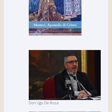
Don Ugo De Rosa