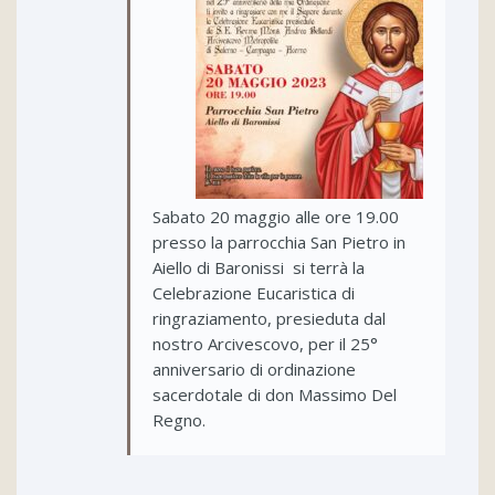
Sabato 20 maggio alle ore 19.00
presso la parrocchia San Pietro in
Aiello di Baronissi si terrà la
Celebrazione Eucaristica di
ringraziamento, presieduta dal
nostro Arcivescovo, per il 25°
anniversario di ordinazione
sacerdotale di don Massimo Del
Regno.