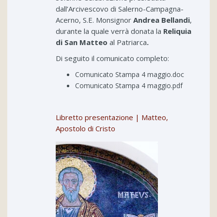
dall’Arcivescovo di Salerno-Campagna-
Acerno, S.E. Monsignor
Andrea Bellandi
,
durante la quale verrà donata la
Reliquia
di San Matteo
al Patriarca
.
Di seguito il comunicato completo:
Comunicato Stampa 4 maggio.doc
Comunicato Stampa 4 maggio.pdf
Libretto presentazione | Matteo,
Apostolo di Cristo