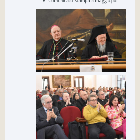
Comunicato Stampa 5 maggio.pdf