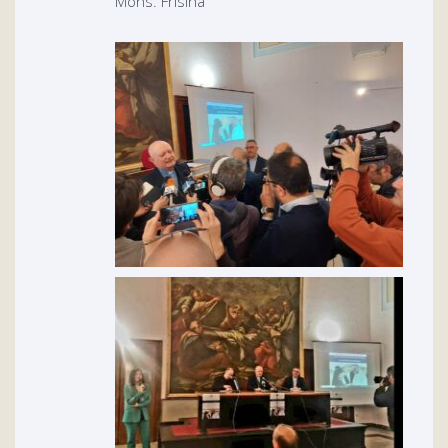
Mons. Frisina