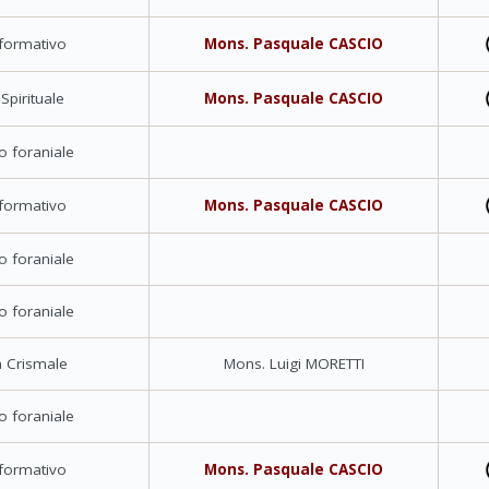
 formativo
Mons. Pasquale CASCIO
 Spirituale
Mons. Pasquale CASCIO
o foraniale
 formativo
Mons. Pasquale CASCIO
o foraniale
o foraniale
 Crismale
Mons. Luigi MORETTI
o foraniale
 formativo
Mons. Pasquale CASCIO