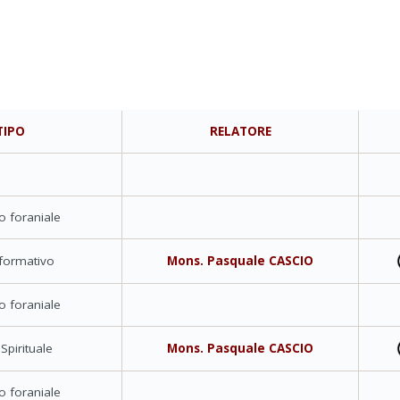
TIPO
RELATORE
o foraniale
 formativo
Mons. Pasquale CASCIO
o foraniale
 Spirituale
Mons. Pasquale CASCIO
o foraniale