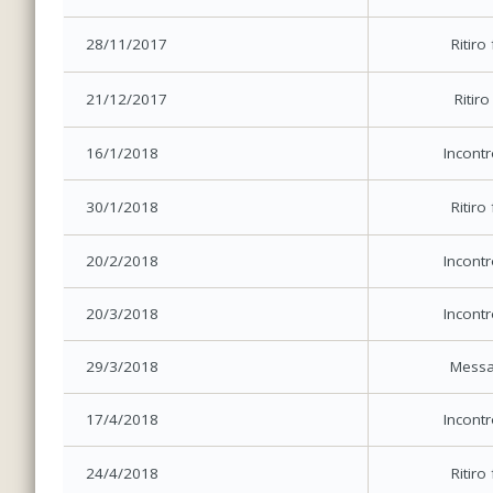
28/11/2017
Ritiro
21/12/2017
Ritiro
16/1/2018
Incontr
30/1/2018
Ritiro
20/2/2018
Incontr
20/3/2018
Incontr
29/3/2018
Messa
17/4/2018
Incontr
24/4/2018
Ritiro