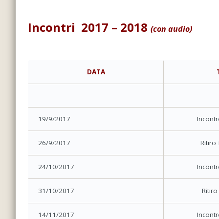
Incontri 2017 – 2018
(con audio)
DATA
19/9/2017
Incontr
26/9/2017
Ritiro
24/10/2017
Incontr
31/10/2017
Ritiro
14/11/2017
Incontr