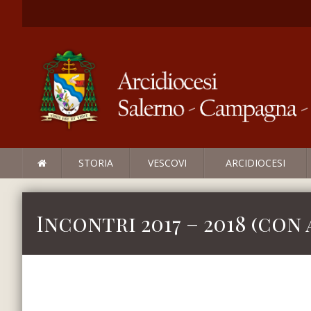
STORIA
VESCOVI
ARCIDIOCESI
Incontri 2017 – 2018 (con