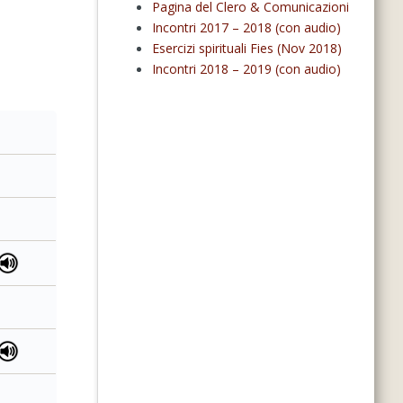
Pagina del Clero & Comunicazioni
Incontri 2017 – 2018 (con audio)
Esercizi spirituali Fies (Nov 2018)
Incontri 2018 – 2019 (con audio)