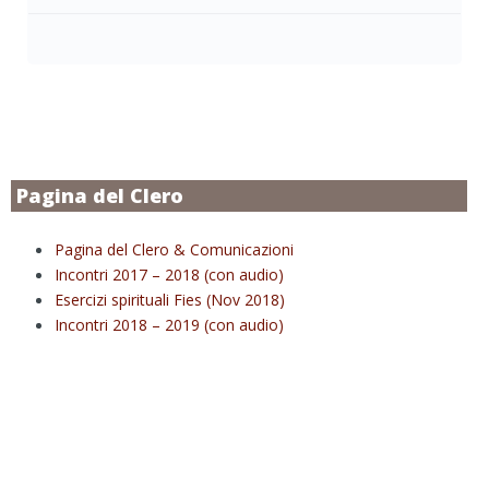
Pagina del Clero
Pagina del Clero & Comunicazioni
Incontri 2017 – 2018 (con audio)
Esercizi spirituali Fies (Nov 2018)
Incontri 2018 – 2019 (con audio)