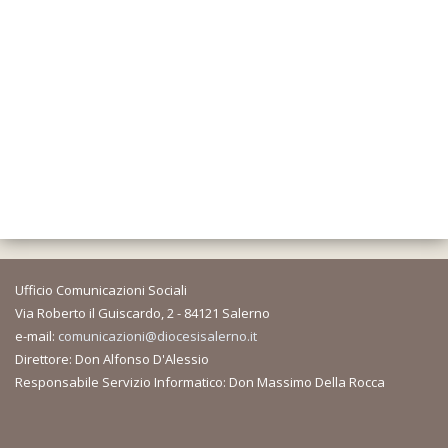
Ufficio Comunicazioni Sociali
Via Roberto il Guiscardo, 2 - 84121 Salerno
e-mail:
comunicazioni@diocesisalerno.it
Direttore: Don Alfonso D'Alessio
Responsabile Servizio Informatico: Don Massimo Della Rocca