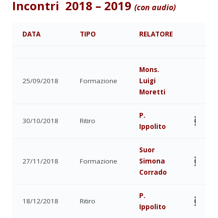
Incontri 2018 – 2019
(con audio)
DATA
TIPO
RELATORE
Mons.
25/09/2018
Formazione
Luigi
Moretti
P.
30/10/2018
Ritiro
Ippolito
Suor
27/11/2018
Formazione
Simona
Corrado
P.
18/12/2018
Ritiro
Ippolito