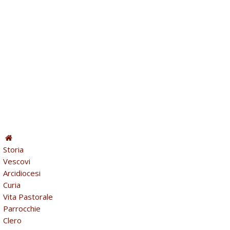
Storia
Vescovi
Arcidiocesi
Curia
Vita Pastorale
Parrocchie
Clero