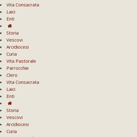
Vita Consacrata
Laici
Enti
Storia
Vescovi
Arcidiocesi
Curia
Vita Pastorale
Parrocchie
Clero
Vita Consacrata
Laici
Enti
Storia
Vescovi
Arcidiocesi
Curia