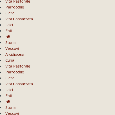
Vita Pastorale
Parrocchie
Clero
Vita Consacrata
Laici
Enti
Storia
Vescovi
Arcidiocesi
Curia
Vita Pastorale
Parrocchie
Clero
Vita Consacrata
Laici
Enti
Storia
Vescovi