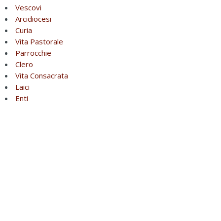
Vescovi
Arcidiocesi
Curia
Vita Pastorale
Parrocchie
Clero
Vita Consacrata
Laici
Enti