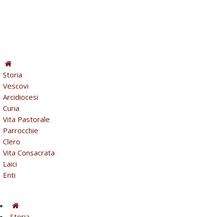
Storia
Vescovi
Arcidiocesi
Curia
Vita Pastorale
Parrocchie
Clero
Vita Consacrata
Laici
Enti
Storia