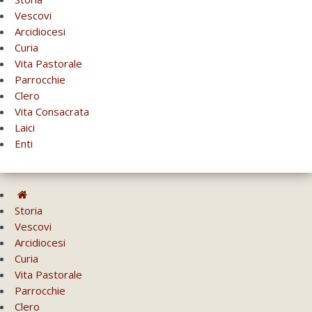
Vescovi
Arcidiocesi
Curia
Vita Pastorale
Parrocchie
Clero
Vita Consacrata
Laici
Enti
Storia
Vescovi
Arcidiocesi
Curia
Vita Pastorale
Parrocchie
Clero