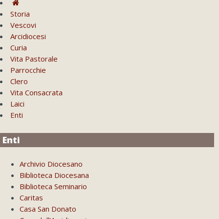
Storia
Vescovi
Arcidiocesi
Curia
Vita Pastorale
Parrocchie
Clero
Vita Consacrata
Laici
Enti
Enti
Archivio Diocesano
Biblioteca Diocesana
Biblioteca Seminario
Caritas
Casa San Donato