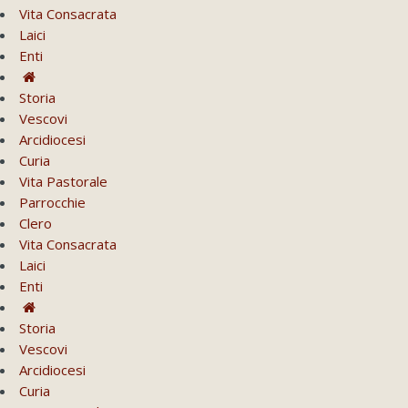
Vita Consacrata
Laici
Enti
Storia
Vescovi
Arcidiocesi
Curia
Vita Pastorale
Parrocchie
Clero
Vita Consacrata
Laici
Enti
Storia
Vescovi
Arcidiocesi
Curia