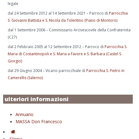
legale
dal 24 Settembre 2012 al 14 Settembre 2021 – Parroco di
Parrocchia
S. Giovanni Battista e S. Nicola da Tolentino (Piano di Montoro)
dal 1 Settembre 2006 – Commissario Arcivescovile della Confraternita
(C27)
dal 2 Febbraio 2005 al 12 Settembre 2012 – Parroco di
Parrocchia S.
Maria di Costantinopoli e S. Maria a Favore e S. Barbara (Castel S.
Giorgio)
dal 29 Giugno 2004 – Vicario parrocchiale di
Parrocchia S. Pietro in
Camerellis (Salerno)
ulteriori informazioni
Annuario
MASSA Don Francesco
Storia