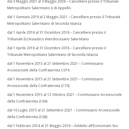
dal 3 Maggio 2021 al 3 Maggio 2026 – Cancelliere presso il Tribunale
Metropolitano Salernitano e di Appello
dal 1 Gennaio 2019 al 2 Maggio 2021 – Cancelliere presso il Tribunale
Metropolitano Salernitano di Seconda Istanza
dal 1 Aprile 2016 al 31 Dicembre 2018 – Cancelliere presso il
Tribunale Ecclesiastico Interdiocesano Salernitano
dal 1 Aprile 2016 al 31 Dicembre 2018 – Cancelliere presso il
Tribunale Metropolitano Salernitano di Seconda Istanza
dal 1 Novembre 2015 al 21 Settembre 2021 – Commissario
Arcivescovile della Confraternita C074
dal 1 Novembre 2015 al 21 Settembre 2021 – Commissario
Arcivescovile della Confraternita (C70)
dal 1 Novembre 2015 al 12 Ottobre 2021 – Commissario Arcivescovile
della Confraternita (C69)
dal 10 Luglio 2015 al 21 Settembre 2021 – Commissario Arcivescovile
della Confraternita (C68)
dal 1 Febbraio 2014 al 31 Maggio 2016 – Addetto all’Economato Sez.