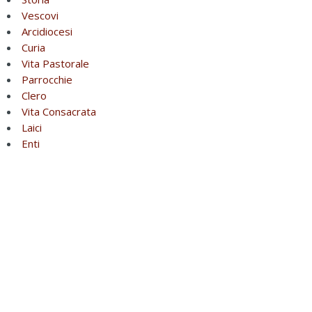
Vescovi
Arcidiocesi
Curia
Vita Pastorale
Parrocchie
Clero
Vita Consacrata
Laici
Enti