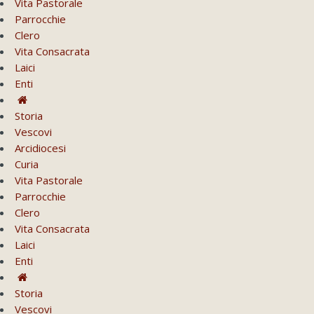
Vita Pastorale
Parrocchie
Clero
Vita Consacrata
Laici
Enti
Storia
Vescovi
Arcidiocesi
Curia
Vita Pastorale
Parrocchie
Clero
Vita Consacrata
Laici
Enti
Storia
Vescovi