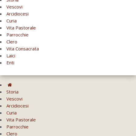
Vescovi
Arcidiocesi
Curia
Vita Pastorale
Parrocchie
Clero
Vita Consacrata
Laici
Enti
Storia
Vescovi
Arcidiocesi
Curia
Vita Pastorale
Parrocchie
Clero