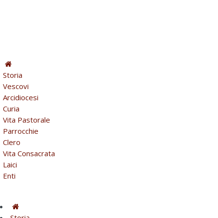
Storia
Vescovi
Arcidiocesi
Curia
Vita Pastorale
Parrocchie
Clero
Vita Consacrata
Laici
Enti
Storia