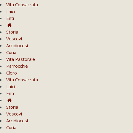
Vita Consacrata
Laici
Enti
Storia
Vescovi
Arcidiocesi
Curia
Vita Pastorale
Parrocchie
Clero
Vita Consacrata
Laici
Enti
Storia
Vescovi
Arcidiocesi
Curia