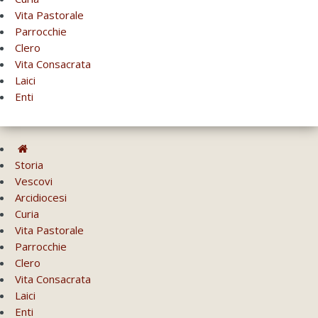
Vita Pastorale
Parrocchie
Clero
Vita Consacrata
Laici
Enti
Storia
Vescovi
Arcidiocesi
Curia
Vita Pastorale
Parrocchie
Clero
Vita Consacrata
Laici
Enti