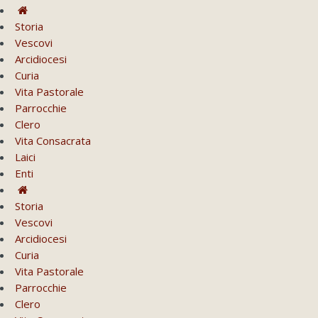
Storia
Vescovi
Arcidiocesi
Curia
Vita Pastorale
Parrocchie
Clero
Vita Consacrata
Laici
Enti
Storia
Vescovi
Arcidiocesi
Curia
Vita Pastorale
Parrocchie
Clero