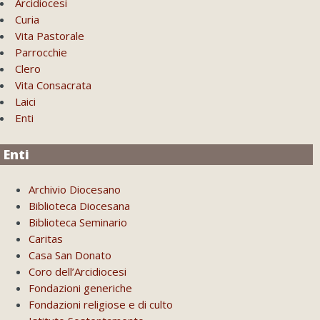
Arcidiocesi
Curia
Vita Pastorale
Parrocchie
Clero
Vita Consacrata
Laici
Enti
Enti
Archivio Diocesano
Biblioteca Diocesana
Biblioteca Seminario
Caritas
Casa San Donato
Coro dell’Arcidiocesi
Fondazioni generiche
Fondazioni religiose e di culto