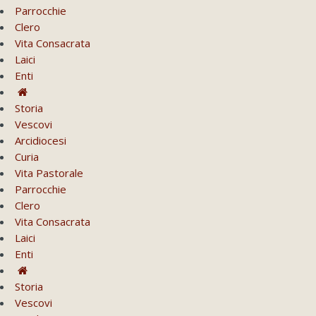
Parrocchie
Clero
Vita Consacrata
Laici
Enti
Storia
Vescovi
Arcidiocesi
Curia
Vita Pastorale
Parrocchie
Clero
Vita Consacrata
Laici
Enti
Storia
Vescovi