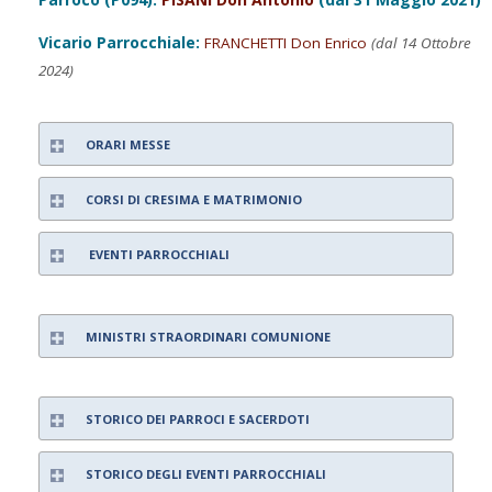
Vicario Parrocchiale:
FRANCHETTI Don Enrico
(dal 14 Ottobre
2024)
ORARI MESSE
CORSI DI CRESIMA E MATRIMONIO
EVENTI PARROCCHIALI
MINISTRI STRAORDINARI COMUNIONE
STORICO DEI PARROCI E SACERDOTI
STORICO DEGLI EVENTI PARROCCHIALI