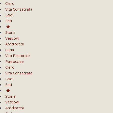
Clero
Vita Consacrata
Laici
Enti
Storia
Vescovi
Arcidiocesi
Curia
Vita Pastorale
Parrocchie
Clero
Vita Consacrata
Laici
Enti
Storia
Vescovi
Arcidiocesi