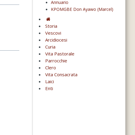
Annuario
KPOMGBE Don Ayawo (Marcel)
Storia
Vescovi
Arcidiocesi
Curia
Vita Pastorale
Parrocchie
Clero
Vita Consacrata
Laici
Enti