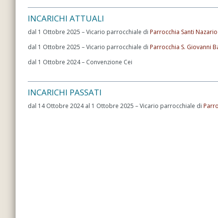
INCARICHI ATTUALI
dal 1 Ottobre 2025 – Vicario parrocchiale di
Parrocchia Santi Nazario
dal 1 Ottobre 2025 – Vicario parrocchiale di
Parrocchia S. Giovanni Ba
dal 1 Ottobre 2024 – Convenzione Cei
INCARICHI PASSATI
dal 14 Ottobre 2024 al 1 Ottobre 2025 – Vicario parrocchiale di
Parro