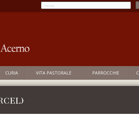
CURIA
VITA PASTORALE
PARROCCHIE
C
rcel)