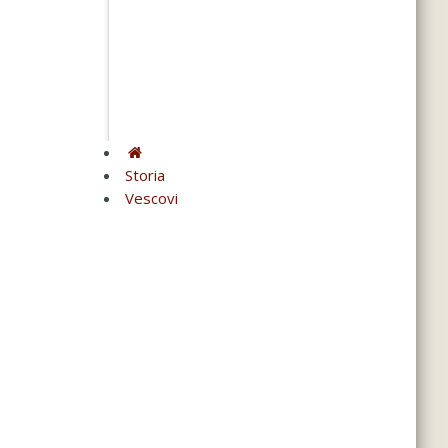
Storia
Vescovi