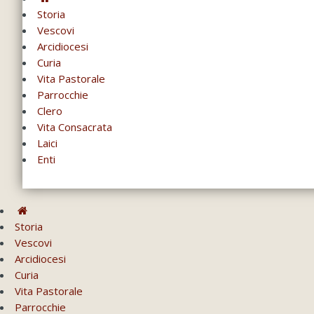
Storia
Vescovi
Arcidiocesi
Curia
Vita Pastorale
Parrocchie
Clero
Vita Consacrata
Laici
Enti
Storia
Vescovi
Arcidiocesi
Curia
Vita Pastorale
Parrocchie