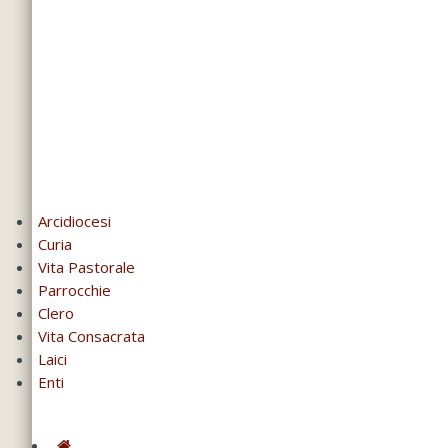
Arcidiocesi
Curia
Vita Pastorale
Parrocchie
Clero
Vita Consacrata
Laici
Enti