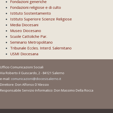
Fondazioni generiche
Fondazioni religiose e di culto
Istituto Sostentamento
Istituto Superiore Scienze Religiose
Media Diocesani
Museo Diocesano
Scuole Cattoliche Par.
Seminario Metropolitano
Tribunale Eccles. Interd. Salernitano
USMI Diocesana
Ufficio Comunicazioni Sociali
Via Roberto il Guiscardo, 2 - 84121 Salerno
e-mail:
comunicazioni@diocesisalerno.it
Direttore: Don Alfonso D'Alessio
Responsabile Servizio Informatico: Don Massimo Della Rocca