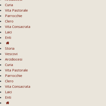
Curia
Vita Pastorale
Parrocchie
Clero
Vita Consacrata
Laici
Enti
Storia
Vescovi
Arcidiocesi
Curia
Vita Pastorale
Parrocchie
Clero
Vita Consacrata
Laici
Enti