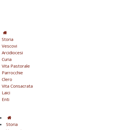
Storia
Vescovi
Arcidiocesi
Curia
Vita Pastorale
Parrocchie
Clero
Vita Consacrata
Laici
Enti
Storia