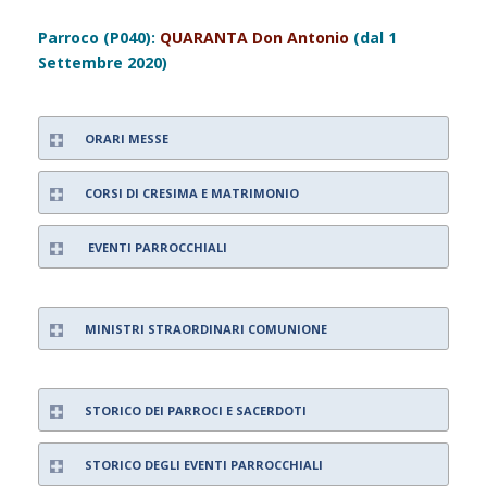
Parroco (P040):
QUARANTA Don Antonio
(dal 1
Settembre 2020)
ORARI MESSE
CORSI DI CRESIMA E MATRIMONIO
EVENTI PARROCCHIALI
MINISTRI STRAORDINARI COMUNIONE
STORICO DEI PARROCI E SACERDOTI
STORICO DEGLI EVENTI PARROCCHIALI