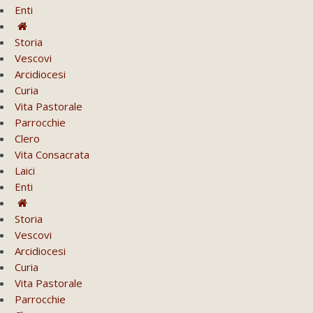
Enti
Storia
Vescovi
Arcidiocesi
Curia
Vita Pastorale
Parrocchie
Clero
Vita Consacrata
Laici
Enti
Storia
Vescovi
Arcidiocesi
Curia
Vita Pastorale
Parrocchie