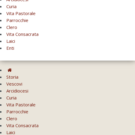
Curia
Vita Pastorale
Parrocchie
Clero
Vita Consacrata
Laici
Enti
Storia
Vescovi
Arcidiocesi
Curia
Vita Pastorale
Parrocchie
Clero
Vita Consacrata
Laici