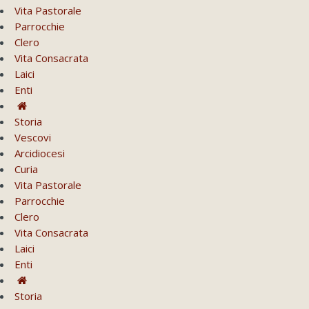
Vita Pastorale
Parrocchie
Clero
Vita Consacrata
Laici
Enti
Storia
Vescovi
Arcidiocesi
Curia
Vita Pastorale
Parrocchie
Clero
Vita Consacrata
Laici
Enti
Storia