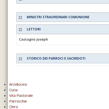
MINISTRI STRAORDINARI COMUNIONE
LETTORI
Castagno Joseph
STORICO DEI PARROCI E SACERDOTI
Arcidiocesi
Curia
Vita Pastorale
Parrocchie
Clero