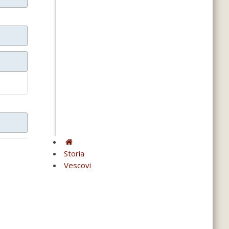
Storia
Vescovi