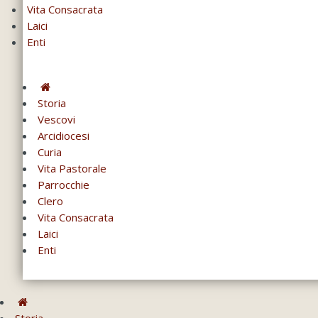
Vita Consacrata
Laici
Enti
Storia
Vescovi
Arcidiocesi
Curia
Vita Pastorale
Parrocchie
Clero
Vita Consacrata
Laici
Enti