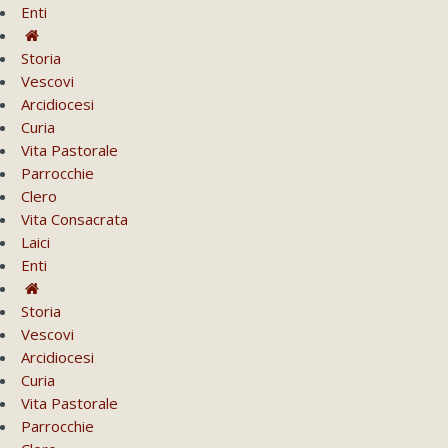
Enti
Storia
Vescovi
Arcidiocesi
Curia
Vita Pastorale
Parrocchie
Clero
Vita Consacrata
Laici
Enti
Storia
Vescovi
Arcidiocesi
Curia
Vita Pastorale
Parrocchie