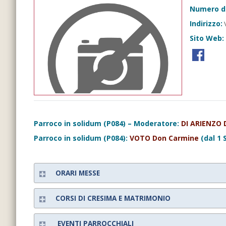
Numero d
Indirizzo:
V
Sito Web:
Parroco in solidum (P084) – Moderatore:
DI ARIENZO 
Parroco in solidum (P084):
VOTO Don Carmine
(dal 1 
ORARI MESSE
CORSI DI CRESIMA E MATRIMONIO
EVENTI PARROCCHIALI